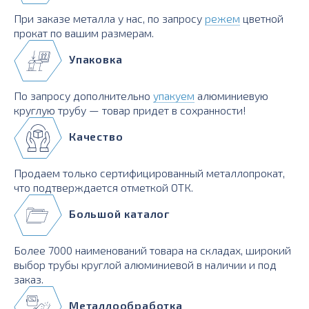
При заказе металла у нас, по запросу
режем
цветной
прокат по вашим размерам.
Упаковка
По запросу дополнительно
упакуем
алюминиевую
круглую трубу — товар придет в сохранности!
Качество
Продаем только сертифицированный металлопрокат,
что подтверждается отметкой ОТК.
Большой каталог
Более 7000 наименований товара на складах, широкий
выбор трубы круглой алюминиевой в наличии и под
заказ.
Металлообработка