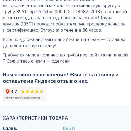
высококачественный металл — алюминиевую круглую
трубу В95Т1 кр 55х5,0х3000 ГОСТ 18482-2018 с доставкой
в ваш город, на ваш склад. Скидки на объем! Труба
круглая В95Т1 проходит обязательную проверку качества
и сертификацию. Отгрузка в течение 36 часов.
Есть предложение выгоднее? Напишите нам — сделаем
дополнительную скидку!
Требуется малое количество трубы круглой алюминиевой
? Свяжитесь с нами — сделаем!
Нам важно ваше мнение! Жмите на ссылку и
оставьте на Яндексе отзыв о нас.
ХАРАКТЕРИСТИКИ ТОВАРА
Сплав:
В95Т1