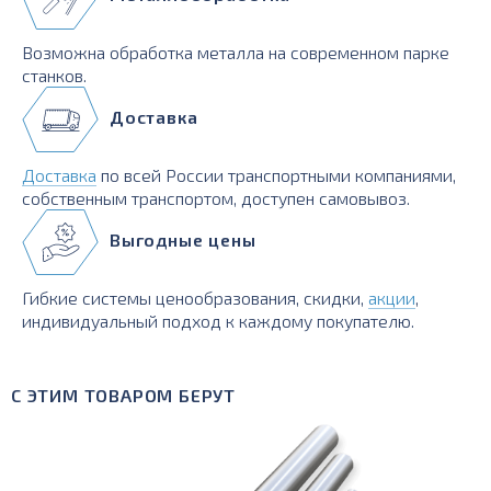
Возможна обработка металла на современном парке
станков.
Доставка
Доставка
по всей России транспортными компаниями,
собственным транспортом, доступен самовывоз.
Выгодные цены
Гибкие системы ценообразования, скидки,
акции
,
индивидуальный подход к каждому покупателю.
С ЭТИМ ТОВАРОМ БЕРУТ