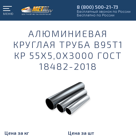
8 (800) 500-21-73
Бесплатный звонок по России
МЕНЮ
Бесплатно по России
АЛЮМИНИЕВАЯ
КРУГЛАЯ ТРУБА В95Т1
КР 55Х5,0Х3000 ГОСТ
18482-2018
Цена за кг
Цена за шт