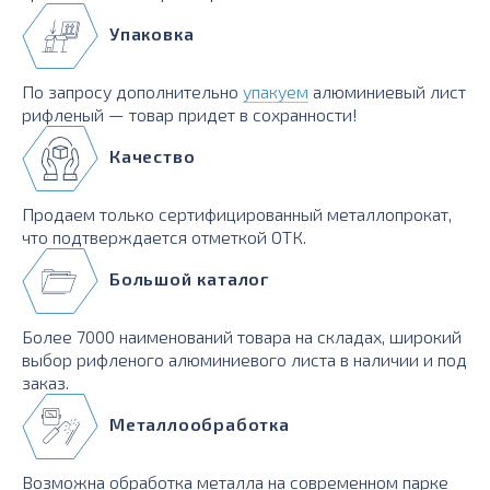
Упаковка
По запросу дополнительно
упакуем
алюминиевый лист
рифленый — товар придет в сохранности!
Качество
Продаем только сертифицированный металлопрокат,
что подтверждается отметкой ОТК.
Большой каталог
Более 7000 наименований товара на складах, широкий
выбор рифленого алюминиевого листа в наличии и под
заказ.
Металлообработка
Возможна обработка металла на современном парке