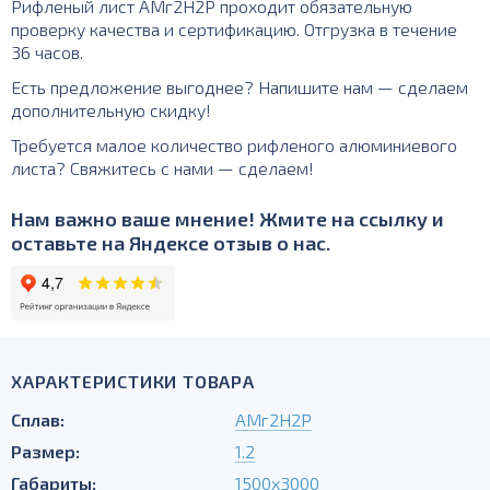
Рифленый лист АМг2Н2P проходит обязательную
проверку качества и сертификацию. Отгрузка в течение
36 часов.
Есть предложение выгоднее? Напишите нам — сделаем
дополнительную скидку!
Требуется малое количество рифленого алюминиевого
листа? Свяжитесь с нами — сделаем!
Нам важно ваше мнение! Жмите на ссылку и
оставьте на Яндексе отзыв о нас.
ХАРАКТЕРИСТИКИ ТОВАРА
Сплав:
АМг2Н2P
Размер:
1.2
Габариты:
1500х3000