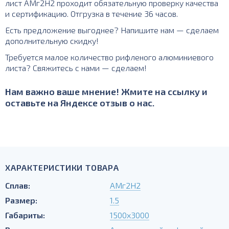
лист АМг2Н2 проходит обязательную проверку качества
и сертификацию. Отгрузка в течение 36 часов.
Есть предложение выгоднее? Напишите нам — сделаем
дополнительную скидку!
Требуется малое количество рифленого алюминиевого
листа? Свяжитесь с нами — сделаем!
Нам важно ваше мнение! Жмите на ссылку и
оставьте на Яндексе отзыв о нас.
ХАРАКТЕРИСТИКИ ТОВАРА
Сплав:
АМг2Н2
Размер:
1.5
Габариты:
1500х3000