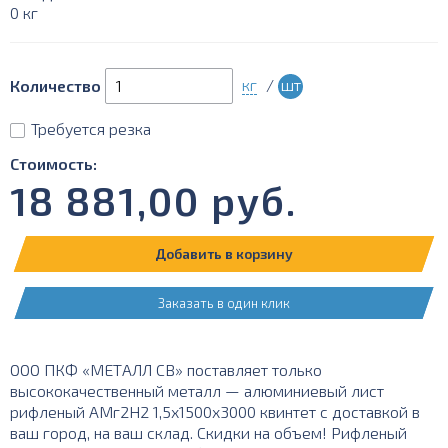
0 кг
кг
/
шт
Количество
Требуется резка
Стоимость:
18 881,00
руб.
Добавить в корзину
Заказать в один клик
ООО ПКФ «МЕТАЛЛ СВ» поставляет только
высококачественный металл — алюминиевый лист
рифленый АМг2Н2 1,5х1500х3000 квинтет с доставкой в
ваш город, на ваш склад. Скидки на объем! Рифленый