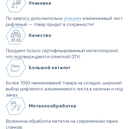
Упаковка
По запросу дополнительно
упакуем
алюминиевый лист
рифленый — товар придет в сохранности!
Качество
Продаем только сертифицированный металлопрокат,
что подтверждается отметкой ОТК.
Большой каталог
Более 7000 наименований товара на складах, широкий
выбор рифленого алюминиевого листа в наличии и под
заказ.
Металлообработка
Возможна обработка металла на современном парке
станков.