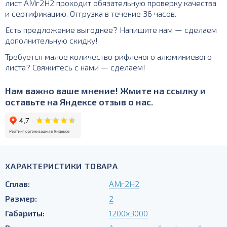
лист АМг2Н2 проходит обязательную проверку качества
и сертификацию. Отгрузка в течение 36 часов.
Есть предложение выгоднее? Напишите нам — сделаем
дополнительную скидку!
Требуется малое количество рифленого алюминиевого
листа? Свяжитесь с нами — сделаем!
Нам важно ваше мнение! Жмите на ссылку и
оставьте на Яндексе отзыв о нас.
ХАРАКТЕРИСТИКИ ТОВАРА
Сплав:
АМг2Н2
Размер:
2
Габариты:
1200х3000