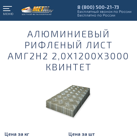
8 (800) 500-21-73
Бесплатный звонок по России
МЕНЮ
Бесплатно по России
АЛЮМИНИЕВЫЙ
РИФЛЕНЫЙ ЛИСТ
АМГ2Н2 2,0Х1200Х3000
КВИНТЕТ
Цена за кг
Цена за шт