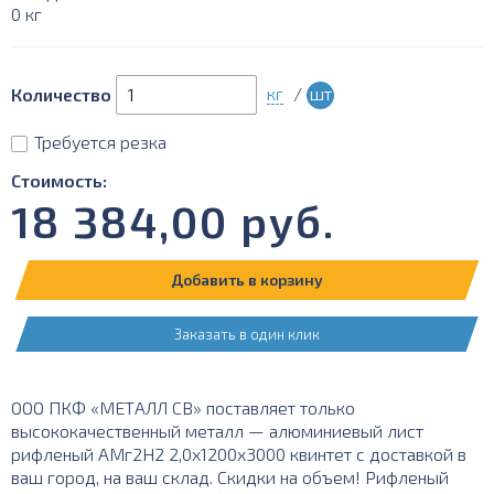
0 кг
кг
/
шт
Количество
Требуется резка
Стоимость:
18 384,00
руб.
Добавить в корзину
Заказать в один клик
ООО ПКФ «МЕТАЛЛ СВ» поставляет только
высококачественный металл — алюминиевый лист
рифленый АМг2Н2 2,0х1200х3000 квинтет с доставкой в
ваш город, на ваш склад. Скидки на объем! Рифленый