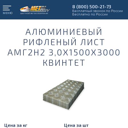
8 (800) 500-21-73
Бесплатный звонок по России
МЕНЮ
Бесплатно по России
АЛЮМИНИЕВЫЙ
РИФЛЕНЫЙ ЛИСТ
АМГ2Н2 3,0Х1500Х3000
КВИНТЕТ
Цена за кг
Цена за шт