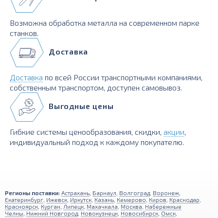
Возможна обработка металла на современном парке
станков.
Доставка
Доставка
по всей России транспортными компаниями,
собственным транспортом, доступен самовывоз.
Выгодные цены
Гибкие системы ценообразования, скидки,
акции
,
индивидуальный подход к каждому покупателю.
Регионы поставки:
Астрахань
,
Барнаул
,
Волгоград
,
Воронеж
,
Екатеринбург
,
Ижевск
,
Иркутск
,
Казань
,
Кемерово
,
Киров
,
Краснодар
,
Красноярск
,
Курган
,
Липецк
,
Махачкала
,
Москва
,
Набережные
Челны
,
Нижний Новгород
,
Новокузнецк
,
Новосибирск
,
Омск
,