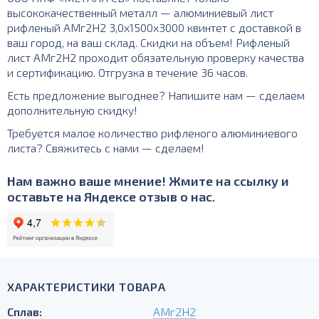
высококачественный металл — алюминиевый лист
рифленый АМг2Н2 3,0х1500х3000 квинтет с доставкой в
ваш город, на ваш склад. Скидки на объем! Рифленый
лист АМг2Н2 проходит обязательную проверку качества
и сертификацию. Отгрузка в течение 36 часов.
Есть предложение выгоднее? Напишите нам — сделаем
дополнительную скидку!
Требуется малое количество рифленого алюминиевого
листа? Свяжитесь с нами — сделаем!
Нам важно ваше мнение! Жмите на ссылку и
оставьте на Яндексе отзыв о нас.
ХАРАКТЕРИСТИКИ ТОВАРА
Сплав:
АМг2Н2