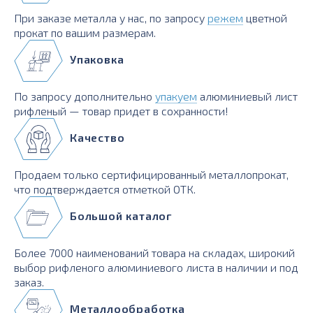
При заказе металла у нас, по запросу
режем
цветной
прокат по вашим размерам.
Упаковка
По запросу дополнительно
упакуем
алюминиевый лист
рифленый — товар придет в сохранности!
Качество
Продаем только сертифицированный металлопрокат,
что подтверждается отметкой ОТК.
Большой каталог
Более 7000 наименований товара на складах, широкий
выбор рифленого алюминиевого листа в наличии и под
заказ.
Металлообработка