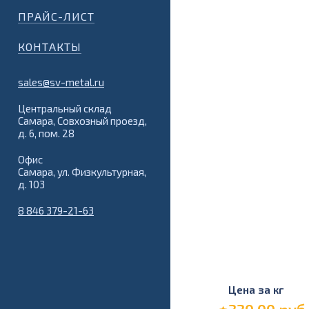
ПРАЙС-ЛИСТ
КОНТАКТЫ
sales@sv-metal.ru
Центральный склад
Самара, Совхозный проезд,
д. 6, пом. 28
Офис
Самара, ул. Физкультурная,
д. 103
8 846 379-21-63
Цена за кг