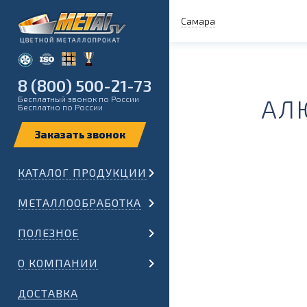
Самара
8 (800) 500-21-73
Бесплатный звонок по России
АЛ
Бесплатно по России
КАТАЛОГ ПРОДУКЦИИ
МЕТАЛЛООБРАБОТКА
ПОЛЕЗНОЕ
О КОМПАНИИ
ДОСТАВКА