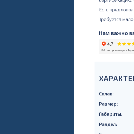
Есть предложе
Требуется мало
Нам важно ва
ХАРАКТЕ
Сплав:
Размер:
Габариты:
Раздел: