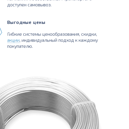
доступен самовывоз.
Выгодные цены
Гибкие системы ценообразования, скидки,
акции
, индивидуальный подход к каждому
покупателю.