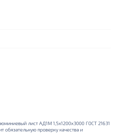
юминиевый лист АД1М 1,5х1200х3000 ГОСТ 21631
ит обязательную проверку качества и