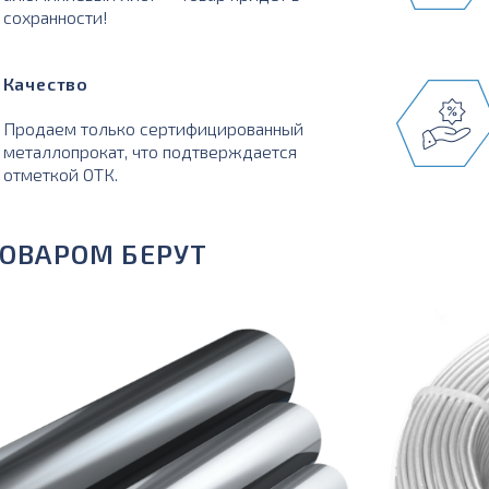
сохранности!
Качество
Продаем только сертифицированный
металлопрокат, что подтверждается
отметкой ОТК.
ТОВАРОМ БЕРУТ