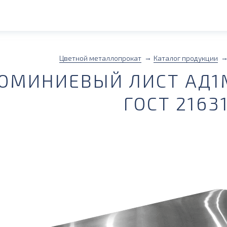
Цветной металлопрокат
Каталог продукции
ЮМИНИЕВЫЙ ЛИСТ АД1М
ГОСТ 2163