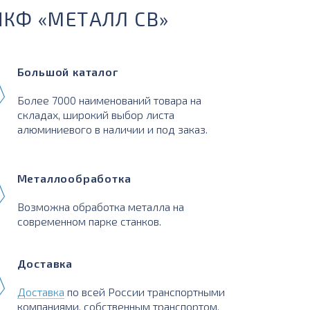
ПКФ «МЕТАЛЛ СВ»
Большой каталог
Более 7000 наименований товара на
складах, широкий выбор листа
алюминиевого в наличии и под заказ.
Металлообработка
Возможна обработка металла на
современном парке станков.
Доставка
Доставка
по всей России транспортными
компаниями, собственным транспортом,