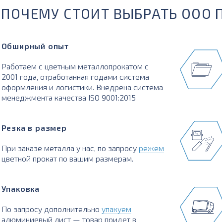
ПОЧЕМУ СТОИТ ВЫБРАТЬ ООО 
Обширный опыт
Работаем с цветным металлопрокатом с
2001 года, отработанная годами система
оформления и логистики. Внедрена система
менеджмента качества ISO 9001:2015
Резка в размер
При заказе металла у нас, по запросу
режем
цветной прокат по вашим размерам.
Упаковка
По запросу дополнительно
упакуем
алюминиевый лист — товар придет в