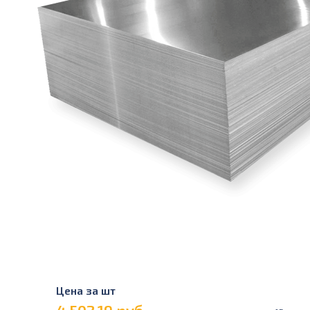
Цена за шт