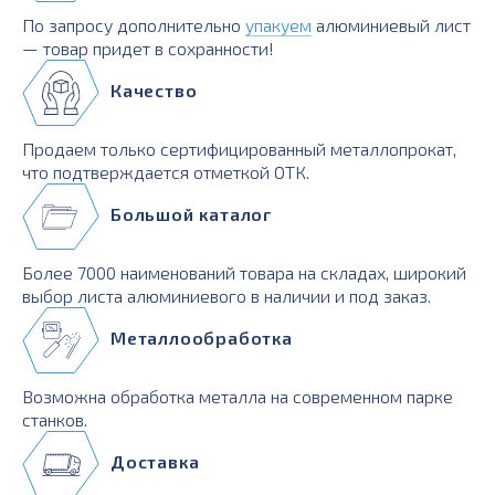
По запросу дополнительно
упакуем
алюминиевый лист
— товар придет в сохранности!
Качество
Продаем только сертифицированный металлопрокат,
что подтверждается отметкой ОТК.
Большой каталог
Более 7000 наименований товара на складах, широкий
выбор листа алюминиевого в наличии и под заказ.
Металлообработка
Возможна обработка металла на современном парке
станков.
Доставка