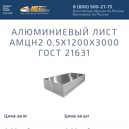
8 (800) 500-21-73
Бесплатный звонок по России
МЕНЮ
Бесплатно по России
АЛЮМИНИЕВЫЙ ЛИСТ
АМЦН2 0,5Х1200Х3000
ГОСТ 21631
Цена за кг
Цена за шт