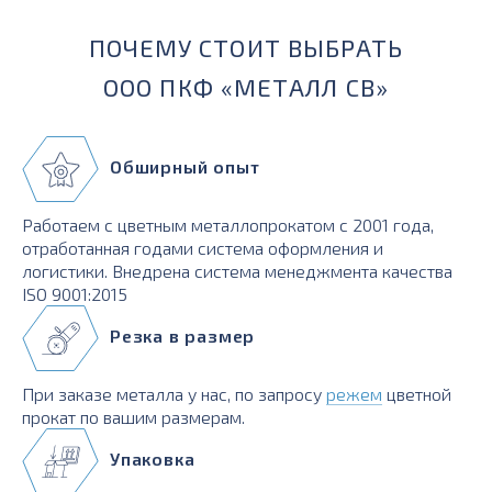
ПОЧЕМУ СТОИТ ВЫБРАТЬ
ООО ПКФ «МЕТАЛЛ СВ»
Обширный опыт
Работаем с цветным металлопрокатом с 2001 года,
отработанная годами система оформления и
логистики. Внедрена система менеджмента качества
ISO 9001:2015
Резка в размер
При заказе металла у нас, по запросу
режем
цветной
прокат по вашим размерам.
Упаковка