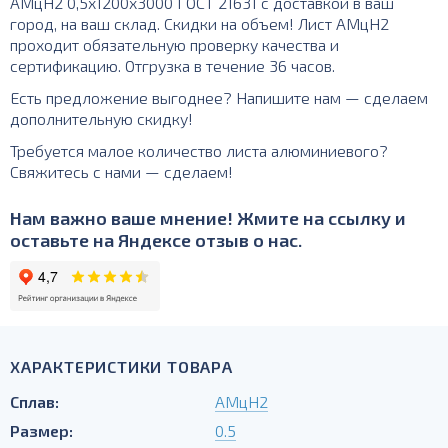
АМцН2 0,5х1200х3000 ГОСТ 21631 с доставкой в ваш
город, на ваш склад. Скидки на объем! Лист АМцН2
проходит обязательную проверку качества и
сертификацию. Отгрузка в течение 36 часов.
Есть предложение выгоднее? Напишите нам — сделаем
дополнительную скидку!
Требуется малое количество листа алюминиевого?
Свяжитесь с нами — сделаем!
Нам важно ваше мнение! Жмите на ссылку и
оставьте на Яндексе отзыв о нас.
ХАРАКТЕРИСТИКИ ТОВАРА
Сплав:
АМцН2
Размер:
0.5