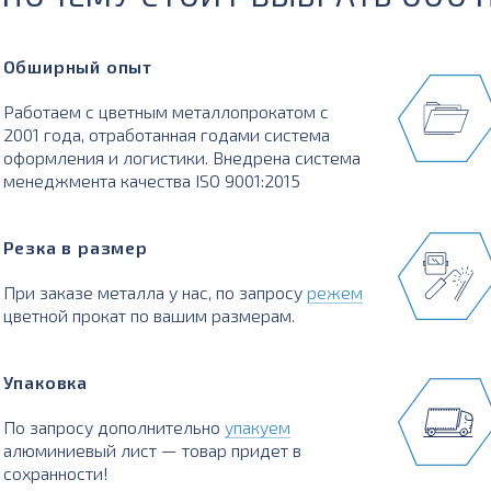
Обширный опыт
Работаем с цветным металлопрокатом с
2001 года, отработанная годами система
оформления и логистики. Внедрена система
менеджмента качества ISO 9001:2015
Резка в размер
При заказе металла у нас, по запросу
режем
цветной прокат по вашим размерам.
Упаковка
По запросу дополнительно
упакуем
алюминиевый лист — товар придет в
сохранности!