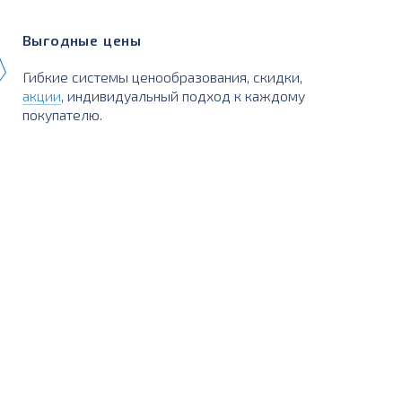
Выгодные цены
Гибкие системы ценообразования, скидки,
акции
, индивидуальный подход к каждому
покупателю.