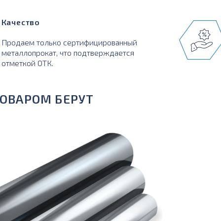
Качество
Продаем только сертифицированный
металлопрокат, что подтверждается
отметкой ОТК.
ТОВАРОМ БЕРУТ