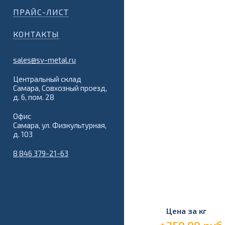
ПРАЙС-ЛИСТ
КОНТАКТЫ
sales@sv-metal.ru
Центральный склад
Самара, Совхозный проезд,
д. 6, пом. 28
Офис
Самара, ул. Физкультурная,
д. 103
8 846 379-21-63
Цена за кг