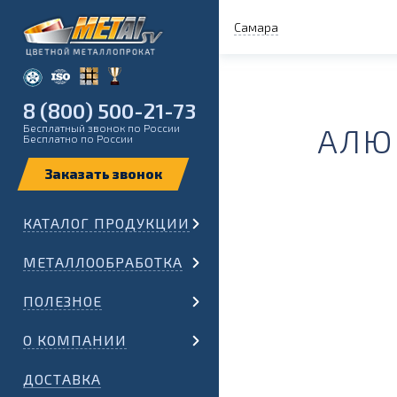
Самара
8 (800) 500-21-73
Бесплатный звонок по России
АЛЮ
Бесплатно по России
КАТАЛОГ ПРОДУКЦИИ
МЕТАЛЛООБРАБОТКА
ПОЛЕЗНОЕ
О КОМПАНИИ
ДОСТАВКА