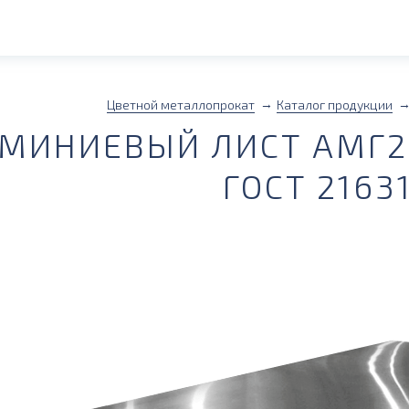
Цветной металлопрокат
Каталог продукции
МИНИЕВЫЙ ЛИСТ АМГ2М
ГОСТ 2163