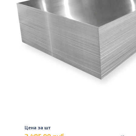
Цена за шт