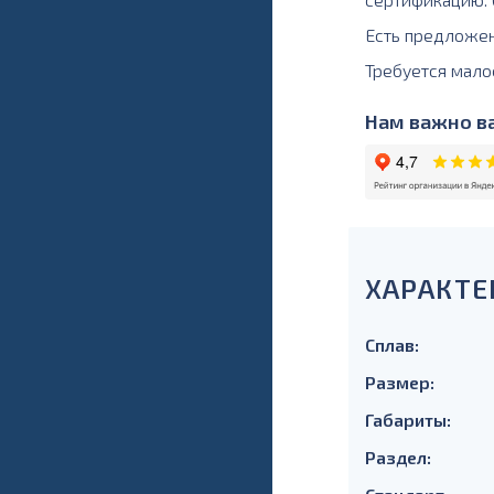
Есть предложе
Требуется мало
Нам важно ва
ХАРАКТЕ
Сплав:
Размер:
Габариты:
Раздел: