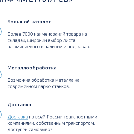
Большой каталог
Более 7000 наименований товара на
складах, широкий выбор листа
алюминиевого в наличии и под заказ.
Металлообработка
Возможна обработка металла на
современном парке станков.
Доставка
Доставка
по всей России транспортными
компаниями, собственным транспортом,
доступен самовывоз.