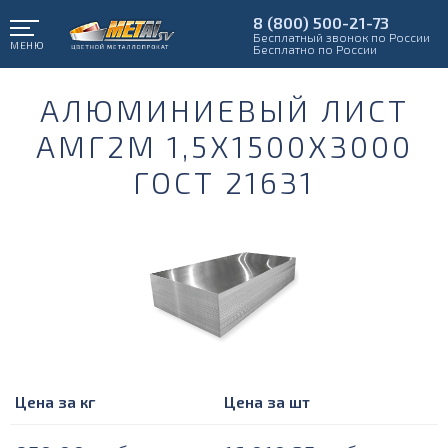
8 (800) 500-21-73
Бесплатный звонок по России
МЕНЮ
Бесплатно по России
АЛЮМИНИЕВЫЙ ЛИСТ
АМГ2М 1,5Х1500Х3000
ГОСТ 21631
Цена за кг
Цена за шт