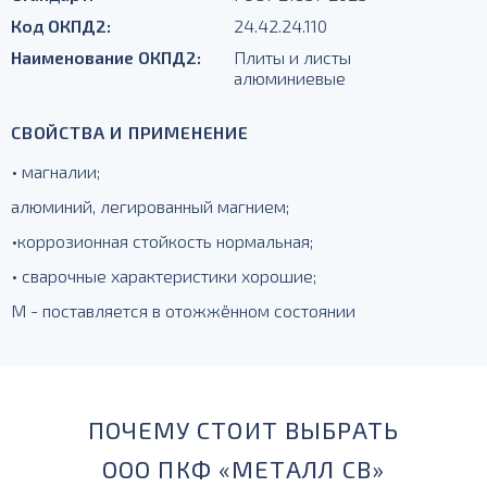
Код ОКПД2:
24.42.24.110
Наименование ОКПД2:
Плиты и листы
алюминиевые
СВОЙСТВА И ПРИМЕНЕНИЕ
• магналии;
алюминий, легированный магнием;
•коррозионная стойкость нормальная;
• сварочные характеристики хорошие;
М - поставляется в отожжённом состоянии
ПОЧЕМУ СТОИТ ВЫБРАТЬ
ООО ПКФ «МЕТАЛЛ СВ»