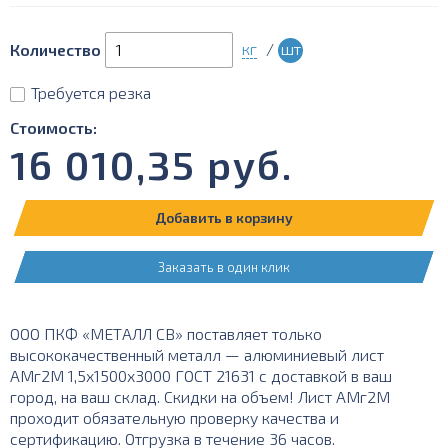
кг
/
шт
Количество
Требуется резка
Стоимость:
16 010,35
руб.
Добавить в корзину
Заказать в один клик
ООО ПКФ «МЕТАЛЛ СВ» поставляет только
высококачественный металл — алюминиевый лист
АМг2М 1,5х1500х3000 ГОСТ 21631 с доставкой в ваш
город, на ваш склад. Скидки на объем! Лист АМг2М
проходит обязательную проверку качества и
сертификацию. Отгрузка в течение 36 часов.