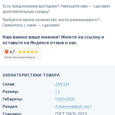
Есть предложение выгоднее? Напишите нам — сделаем
дополнительную скидку!
Требуется малое количество листа алюминиевого?
Свяжитесь с нами — сделаем!
Нам важно ваше мнение! Жмите на ссылку и
оставьте на Яндексе отзыв о нас.
ХАРАКТЕРИСТИКИ ТОВАРА
Сплав:
АМг2М
Размер:
1.5
Габариты:
1500х3000
Раздел:
Алюминиевый лист
Стандарт:
ГОСТ 21631-2023