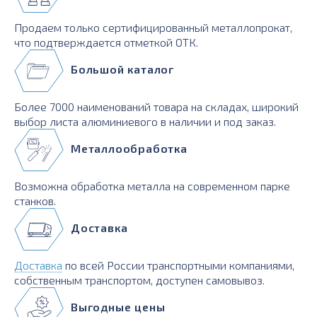
Продаем только сертифицированный металлопрокат,
что подтверждается отметкой ОТК.
Большой каталог
Более 7000 наименований товара на складах, широкий
выбор листа алюминиевого в наличии и под заказ.
Металлообработка
Возможна обработка металла на современном парке
станков.
Доставка
Доставка
по всей России транспортными компаниями,
собственным транспортом, доступен самовывоз.
Выгодные цены