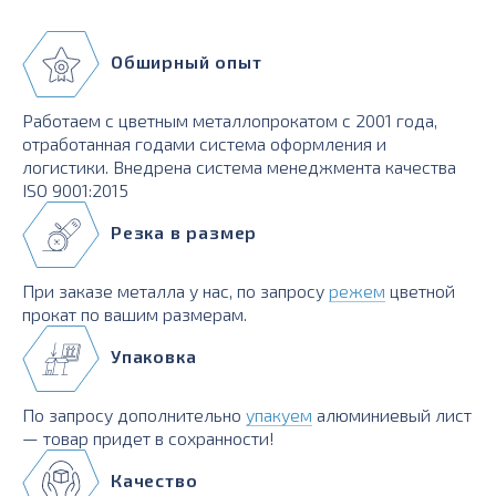
Обширный опыт
Работаем с цветным металлопрокатом с 2001 года,
отработанная годами система оформления и
логистики. Внедрена система менеджмента качества
ISO 9001:2015
Резка в размер
При заказе металла у нас, по запросу
режем
цветной
прокат по вашим размерам.
Упаковка
По запросу дополнительно
упакуем
алюминиевый лист
— товар придет в сохранности!
Качество