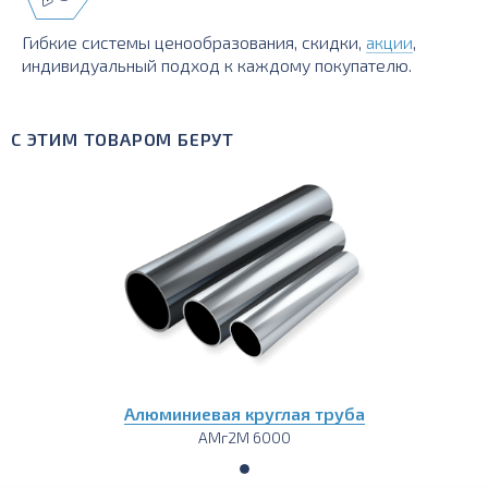
Гибкие системы ценообразования, скидки,
акции
,
индивидуальный подход к каждому покупателю.
С ЭТИМ ТОВАРОМ БЕРУТ
Алюминиевая круглая труба
АМг2М 6000