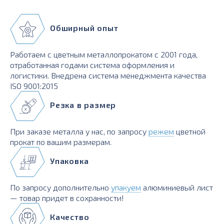
Обширный опыт
Работаем с цветным металлопрокатом с 2001 года,
отработанная годами система оформления и
логистики. Внедрена система менеджмента качества
ISO 9001:2015
Резка в размер
При заказе металла у нас, по запросу
режем
цветной
прокат по вашим размерам.
Упаковка
По запросу дополнительно
упакуем
алюминиевый лист
— товар придет в сохранности!
Качество