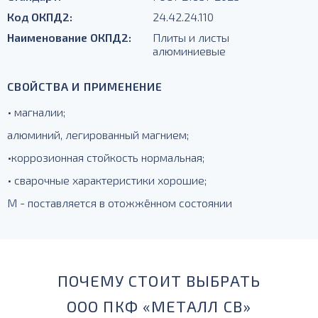
Код ОКПД2:
24.42.24.110
Наименование ОКПД2:
Плиты и листы
алюминиевые
СВОЙСТВА И ПРИМЕНЕНИЕ
• магналии;
алюминий, легированный магнием;
•коррозионная стойкость нормальная;
• сварочные характеристики хорошие;
М - поставляется в отожжённом состоянии
ПОЧЕМУ СТОИТ ВЫБРАТЬ
ООО ПКФ «МЕТАЛЛ СВ»