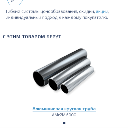
Гибкие системы ценообразования, скидки,
акции
,
индивидуальный подход к каждому покупателю.
С ЭТИМ ТОВАРОМ БЕРУТ
Алюминиевая круглая труба
АМг2М 6000