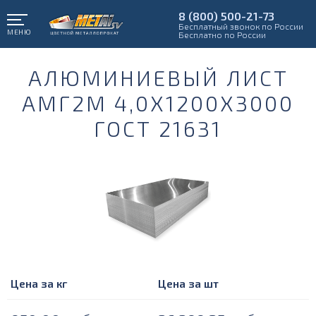
8 (800) 500-21-73
Бесплатный звонок по России
МЕНЮ
Бесплатно по России
АЛЮМИНИЕВЫЙ ЛИСТ
АМГ2М 4,0Х1200Х3000
ГОСТ 21631
Цена за кг
Цена за шт