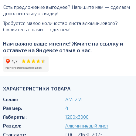
Есть предложение выгоднее? Напишите нам — сделаем
дополнительную скидку!
Требуется малое количество листа алюминиевого?
Свяжитесь с нами — сделаем!
Нам важно ваше мнение! Жмите на ссылку и
оставьте на Яндексе отзыв о нас.
ХАРАКТЕРИСТИКИ ТОВАРА
Сплав:
АМг2М
Размер:
4
Габариты:
1200х3000
Раздел:
Алюминиевый лист
Стандарт:
ГОСТ 21631-2023