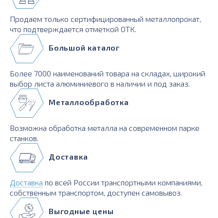
Продаем только сертифицированный металлопрокат,
что подтверждается отметкой ОТК.
Большой каталог
Более 7000 наименований товара на складах, широкий
выбор листа алюминиевого в наличии и под заказ.
Металлообработка
Возможна обработка металла на современном парке
станков.
Доставка
Доставка
по всей России транспортными компаниями,
собственным транспортом, доступен самовывоз.
Выгодные цены