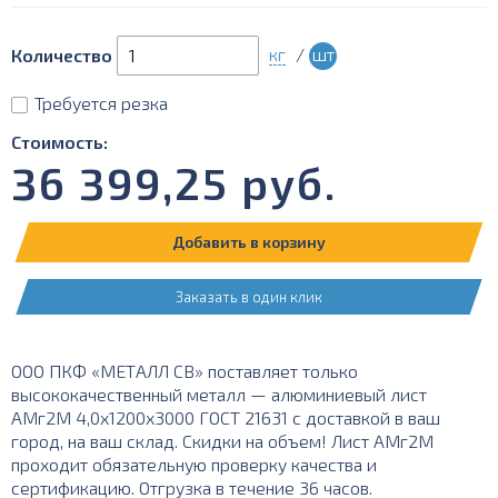
кг
/
шт
Количество
Требуется резка
Стоимость:
36 399,25
руб.
Добавить в корзину
Заказать в один клик
ООО ПКФ «МЕТАЛЛ СВ» поставляет только
высококачественный металл — алюминиевый лист
АМг2М 4,0х1200х3000 ГОСТ 21631 с доставкой в ваш
город, на ваш склад. Скидки на объем! Лист АМг2М
проходит обязательную проверку качества и
сертификацию. Отгрузка в течение 36 часов.