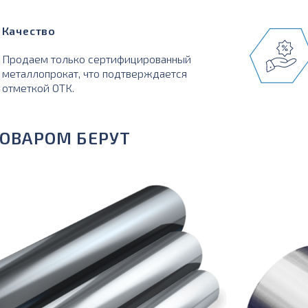
Качество
Продаем только сертифицированный
металлопрокат, что подтверждается
отметкой ОТК.
ТОВАРОМ БЕРУТ