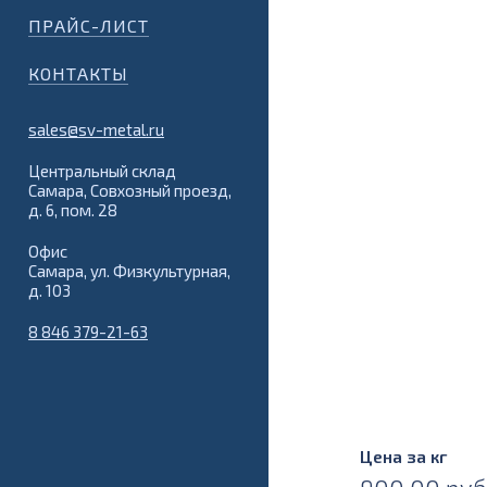
ПРАЙС-ЛИСТ
КОНТАКТЫ
sales@sv-metal.ru
Центральный склад
Самара, Совхозный проезд,
д. 6, пом. 28
Офис
Самара, ул. Физкультурная,
д. 103
8 846 379-21-63
Цена за кг