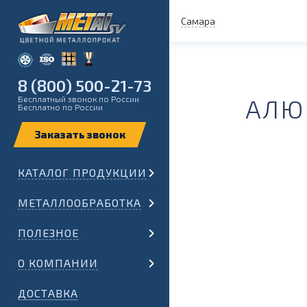
Самара
8 (800) 500-21-73
Бесплатный звонок по России
АЛЮ
Бесплатно по России
КАТАЛОГ ПРОДУКЦИИ
МЕТАЛЛООБРАБОТКА
ПОЛЕЗНОЕ
О КОМПАНИИ
ДОСТАВКА