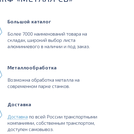
Большой каталог
Более 7000 наименований товара на
складах, широкий выбор листа
алюминиевого в наличии и под заказ.
Металлообработка
Возможна обработка металла на
современном парке станков.
Доставка
Доставка
по всей России транспортными
компаниями, собственным транспортом,
доступен самовывоз.