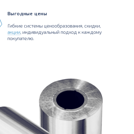
Выгодные цены
Гибкие системы ценообразования, скидки,
акции
, индивидуальный подход к каждому
покупателю.