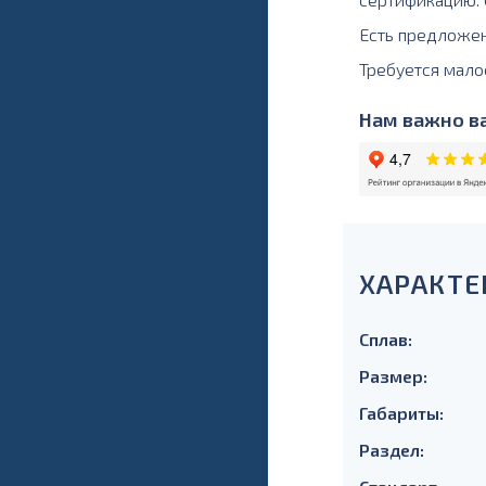
Есть предложе
Требуется мало
Нам важно ва
ХАРАКТЕ
Сплав:
Размер:
Габариты:
Раздел: