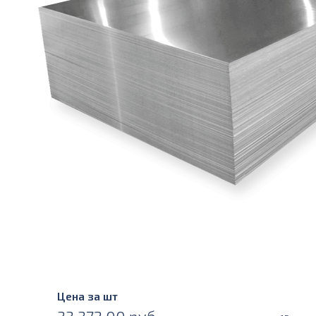
Цена за шт