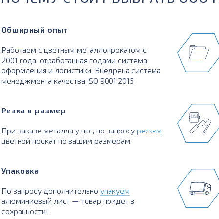
Обширный опыт
Работаем с цветным металлопрокатом с
2001 года, отработанная годами система
оформления и логистики. Внедрена система
менеджмента качества ISO 9001:2015
Резка в размер
При заказе металла у нас, по запросу
режем
цветной прокат по вашим размерам.
Упаковка
По запросу дополнительно
упакуем
алюминиевый лист — товар придет в
сохранности!