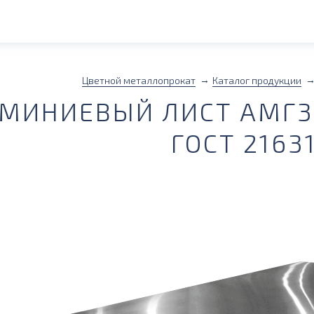
Цветной металлопрокат
Каталог продукции
МИНИЕВЫЙ ЛИСТ АМГ3М
ГОСТ 2163