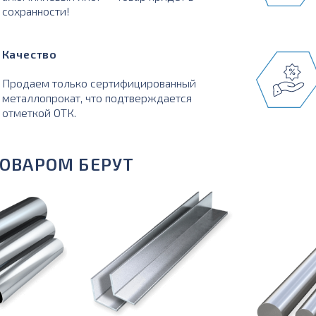
сохранности!
Качество
Продаем только сертифицированный
металлопрокат, что подтверждается
отметкой ОТК.
ТОВАРОМ БЕРУТ