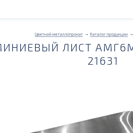
Цветной металлопрокат
Каталог продукции
ИНИЕВЫЙ ЛИСТ АМГ6М 
21631