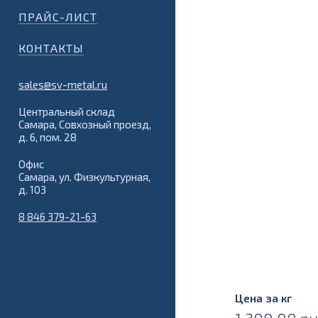
ПРАЙС-ЛИСТ
КОНТАКТЫ
sales@sv-metal.ru
Центральный склад
Самара, Совхозный проезд,
д. 6, пом. 28
Офис
Самара, ул. Физкультурная,
д. 103
8 846 379-21-63
Цена за кг