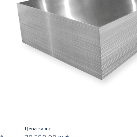
Цена за шт