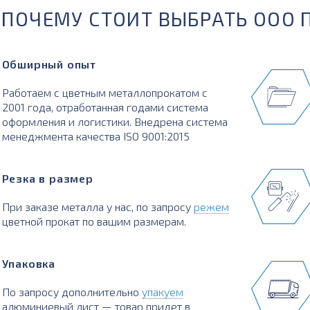
ПОЧЕМУ СТОИТ ВЫБРАТЬ ООО 
Обширный опыт
Работаем с цветным металлопрокатом с
2001 года, отработанная годами система
оформления и логистики. Внедрена система
менеджмента качества ISO 9001:2015
Резка в размер
При заказе металла у нас, по запросу
режем
цветной прокат по вашим размерам.
Упаковка
По запросу дополнительно
упакуем
алюминиевый лист — товар придет в