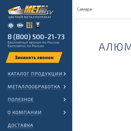
Самара
8 (800) 500-21-73
Бесплатный звонок по России
АЛЮМ
Бесплатно по России
КАТАЛОГ ПРОДУКЦИИ
МЕТАЛЛООБРАБОТКА
ПОЛЕЗНОЕ
О КОМПАНИИ
ДОСТАВКА