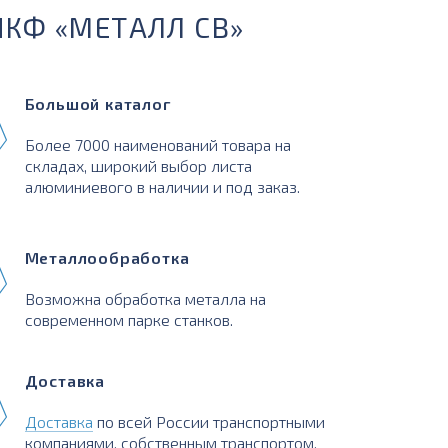
ПКФ «МЕТАЛЛ СВ»
Большой каталог
Более 7000 наименований товара на
складах, широкий выбор листа
алюминиевого в наличии и под заказ.
Металлообработка
Возможна обработка металла на
современном парке станков.
Доставка
Доставка
по всей России транспортными
компаниями, собственным транспортом,