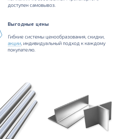
доступен самовывоз.
Выгодные цены
Гибкие системы ценообразования, скидки,
акции
, индивидуальный подход к каждому
покупателю.