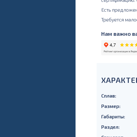
Есть предложе
Требуется мало
Нам важно ва
ХАРАКТЕ
Сплав:
Размер:
Габариты:
Раздел: