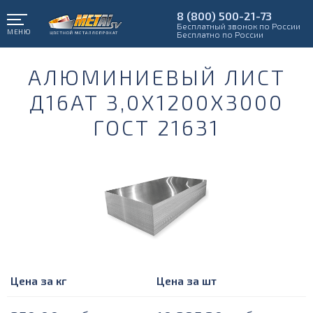
8 (800) 500-21-73
Бесплатный звонок по России
МЕНЮ
Бесплатно по России
АЛЮМИНИЕВЫЙ ЛИСТ
Д16АТ 3,0Х1200Х3000
ГОСТ 21631
Цена за кг
Цена за шт