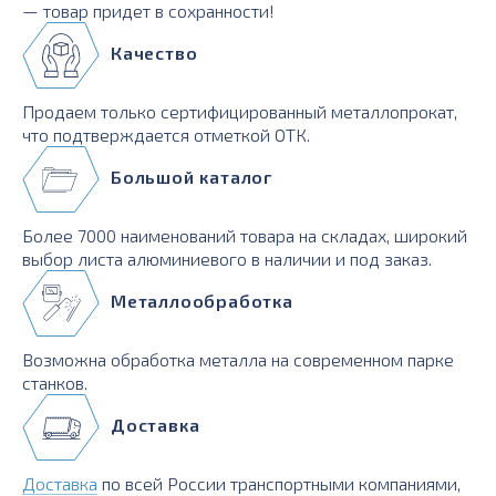
— товар придет в сохранности!
Качество
Продаем только сертифицированный металлопрокат,
что подтверждается отметкой ОТК.
Большой каталог
Более 7000 наименований товара на складах, широкий
выбор листа алюминиевого в наличии и под заказ.
Металлообработка
Возможна обработка металла на современном парке
станков.
Доставка
Доставка
по всей России транспортными компаниями,