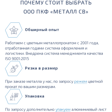
ПОЧЕМУ СТОИТ ВЫБРАТЬ
ООО ПКФ «МЕТАЛЛ СВ»
Обширный опыт
Работаем с цветным металлопрокатом с 2001 года,
отработанная годами система оформления и
логистики. Внедрена система менеджмента качества
ISO 9001:2015
Резка в размер
При заказе металла у нас, по запросу
режем
цветной
прокат по вашим размерам.
Упаковка
По запросу дополнительно
упакуем
алюминиевый лист