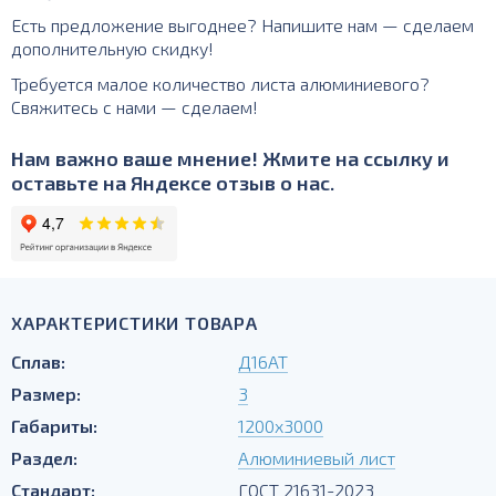
Есть предложение выгоднее? Напишите нам — сделаем
дополнительную скидку!
Требуется малое количество листа алюминиевого?
Свяжитесь с нами — сделаем!
Нам важно ваше мнение! Жмите на ссылку и
оставьте на Яндексе отзыв о нас.
ХАРАКТЕРИСТИКИ ТОВАРА
Сплав:
Д16АТ
Размер:
3
Габариты:
1200х3000
Раздел:
Алюминиевый лист
Стандарт:
ГОСТ 21631-2023