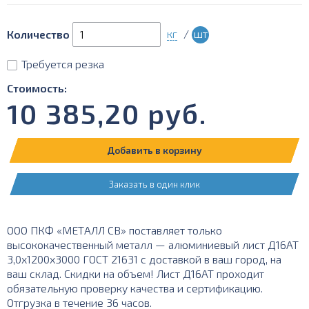
кг
/
шт
Количество
Требуется резка
Стоимость:
10 385,20
руб.
Добавить в корзину
Заказать в один клик
ООО ПКФ «МЕТАЛЛ СВ» поставляет только
высококачественный металл — алюминиевый лист Д16АТ
3,0х1200х3000 ГОСТ 21631 с доставкой в ваш город, на
ваш склад. Скидки на объем! Лист Д16АТ проходит
обязательную проверку качества и сертификацию.
Отгрузка в течение 36 часов.