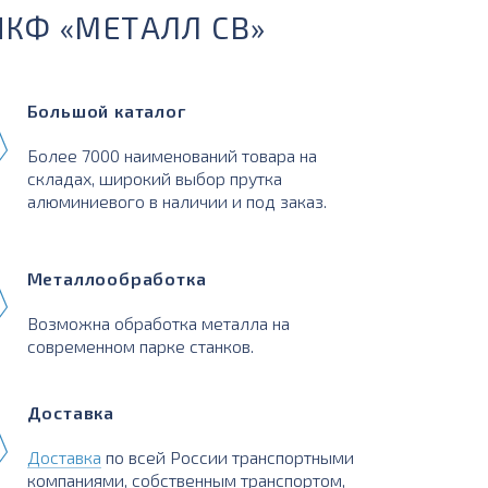
ПКФ «МЕТАЛЛ СВ»
Большой каталог
Более 7000 наименований товара на
складах, широкий выбор прутка
алюминиевого в наличии и под заказ.
Металлообработка
Возможна обработка металла на
современном парке станков.
Доставка
Доставка
по всей России транспортными
компаниями, собственным транспортом,