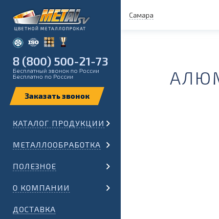
Самара
8 (800) 500-21-73
Бесплатный звонок по России
АЛЮМ
Бесплатно по России
КАТАЛОГ ПРОДУКЦИИ
МЕТАЛЛООБРАБОТКА
ПОЛЕЗНОЕ
О КОМПАНИИ
ДОСТАВКА