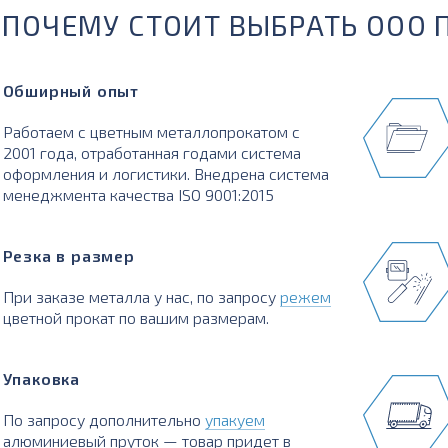
ПОЧЕМУ СТОИТ ВЫБРАТЬ ООО 
Обширный опыт
Работаем с цветным металлопрокатом с
2001 года, отработанная годами система
оформления и логистики. Внедрена система
менеджмента качества ISO 9001:2015
Резка в размер
При заказе металла у нас, по запросу
режем
цветной прокат по вашим размерам.
Упаковка
По запросу дополнительно
упакуем
алюминиевый пруток — товар придет в