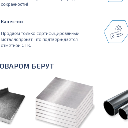
сохранности!
Качество
Продаем только сертифицированный
металлопрокат, что подтверждается
отметкой ОТК.
ТОВАРОМ БЕРУТ