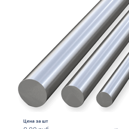
Цена за шт