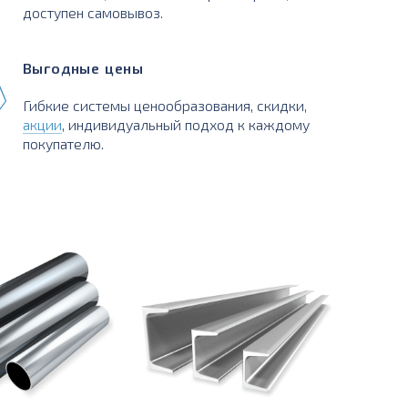
доступен самовывоз.
Выгодные цены
Гибкие системы ценообразования, скидки,
акции
, индивидуальный подход к каждому
покупателю.