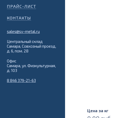
ПРАЙС-ЛИСТ
КОНТАКТЫ
sales@sv-metal.ru
Центральный склад
Самара, Совхозный проезд,
д. 6, пом. 28
Офис
Самара, ул. Физкультурная,
д. 103
8 846 379-21-63
Цена за кг