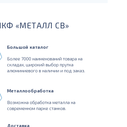
ПКФ «МЕТАЛЛ СВ»
Большой каталог
Более 7000 наименований товара на
складах, широкий выбор прутка
алюминиевого в наличии и под заказ.
Металлообработка
Возможна обработка металла на
современном парке станков.
Доставка