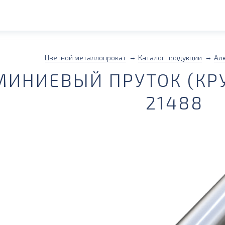
Цветной металлопрокат
Каталог продукции
Ал
ИНИЕВЫЙ ПРУТОК (КРУГ
21488