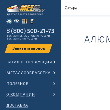
Самара
8 (800) 500-21-73
Бесплатный звонок по России
АЛЮМ
Бесплатно по России
КАТАЛОГ ПРОДУКЦИИ
МЕТАЛЛООБРАБОТКА
ПОЛЕЗНОЕ
О КОМПАНИИ
ДОСТАВКА