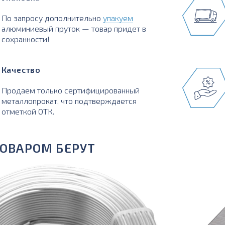
По запросу дополнительно
упакуем
алюминиевый пруток — товар придет в
сохранности!
Качество
Продаем только сертифицированный
металлопрокат, что подтверждается
отметкой ОТК.
ТОВАРОМ БЕРУТ