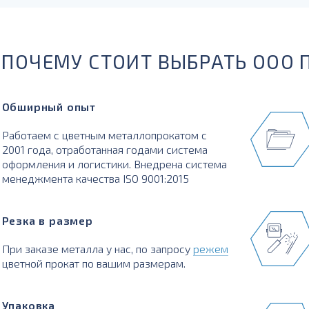
ПОЧЕМУ СТОИТ ВЫБРАТЬ ООО 
Обширный опыт
Работаем с цветным металлопрокатом с
2001 года, отработанная годами система
оформления и логистики. Внедрена система
менеджмента качества ISO 9001:2015
Резка в размер
При заказе металла у нас, по запросу
режем
цветной прокат по вашим размерам.
Упаковка