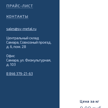
ПРАЙС-ЛИСТ
КОНТАКТЫ
sales@sv-metal.ru
Центральный склад
Самара, Совхозный проезд,
д. 6, пом. 28
Офис
Самара, ул. Физкультурная,
д. 103
8 846 379-21-63
Цена за кг