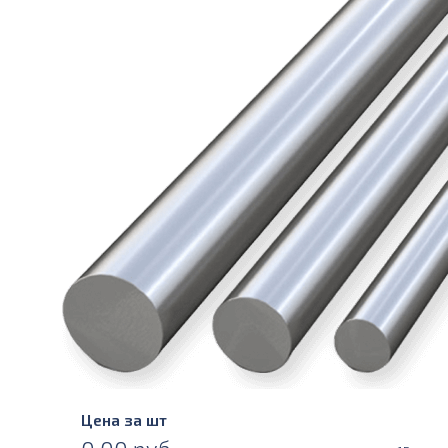
Цена за шт