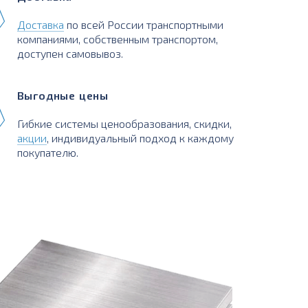
Доставка
по всей России транспортными
компаниями, собственным транспортом,
доступен самовывоз.
Выгодные цены
Гибкие системы ценообразования, скидки,
акции
, индивидуальный подход к каждому
покупателю.