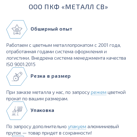
ООО ПКФ «МЕТАЛЛ СВ»
Обширный опыт
Работаем с цветным металлопрокатом с 2001 года,
отработанная годами система оформления и
логистики. Внедрена система менеджмента качества
ISO 9001:2015
Резка в размер
При заказе металла у нас, по запросу
режем
цветной
прокат по вашим размерам.
Упаковка
По запросу дополнительно
упакуем
алюминиевый
пруток — товар придет в сохранности!