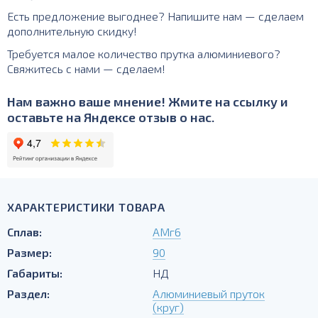
Есть предложение выгоднее? Напишите нам — сделаем
дополнительную скидку!
Требуется малое количество прутка алюминиевого?
Свяжитесь с нами — сделаем!
Нам важно ваше мнение! Жмите на ссылку и
оставьте на Яндексе отзыв о нас.
ХАРАКТЕРИСТИКИ ТОВАРА
Сплав:
АМг6
Размер:
90
Габариты:
НД
Раздел:
Алюминиевый пруток
(круг)