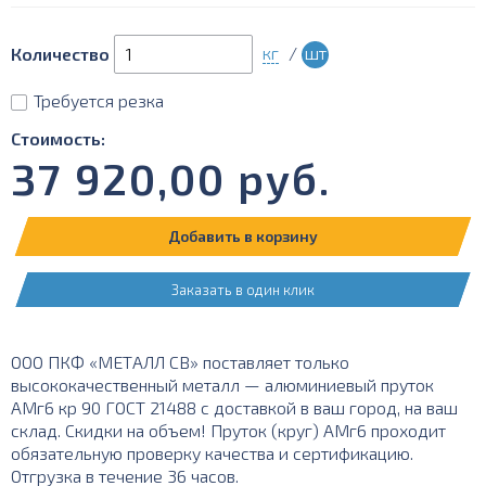
кг
/
шт
Количество
Требуется резка
Стоимость:
37 920,00
руб.
Добавить в корзину
Заказать в один клик
ООО ПКФ «МЕТАЛЛ СВ» поставляет только
высококачественный металл — алюминиевый пруток
АМг6 кр 90 ГОСТ 21488 с доставкой в ваш город, на ваш
склад. Скидки на объем! Пруток (круг) АМг6 проходит
обязательную проверку качества и сертификацию.
Отгрузка в течение 36 часов.