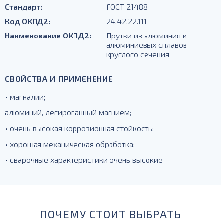
Стандарт:
ГОСТ 21488
Код ОКПД2:
24.42.22.111
Наименование ОКПД2:
Прутки из алюминия и
алюминиевых сплавов
круглого сечения
СВОЙСТВА И ПРИМЕНЕНИЕ
• магналии;
алюминий, легированный магнием;
• очень высокая коррозионная стойкость;
• хорошая механическая обработка;
• сварочные характеристики очень высокие
ПОЧЕМУ СТОИТ ВЫБРАТЬ