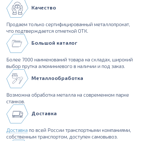
Качество
Продаем только сертифицированный металлопрокат,
что подтверждается отметкой ОТК.
Большой каталог
Более 7000 наименований товара на складах, широкий
выбор прутка алюминиевого в наличии и под заказ.
Металлообработка
Возможна обработка металла на современном парке
станков.
Доставка
Доставка
по всей России транспортными компаниями,
собственным транспортом, доступен самовывоз.