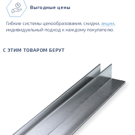
Выгодные цены
Гибкие системы ценообразования, скидки,
акции
,
индивидуальный подход к каждому покупателю.
С ЭТИМ ТОВАРОМ БЕРУТ