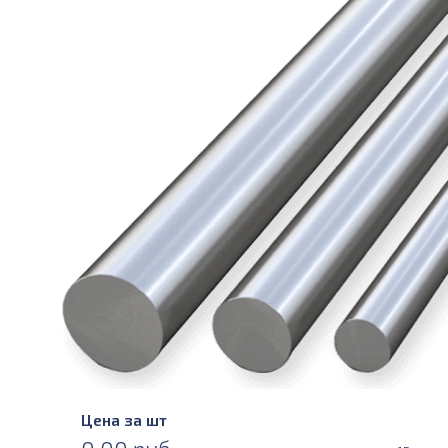
Цена за шт