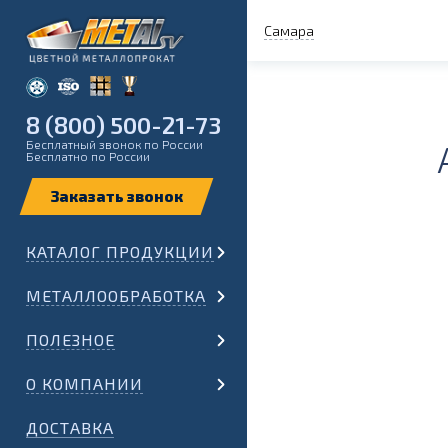
Самара
8 (800) 500-21-73
Бесплатный звонок по России
Бесплатно по России
КАТАЛОГ ПРОДУКЦИИ
МЕТАЛЛООБРАБОТКА
ПОЛЕЗНОЕ
О КОМПАНИИ
ДОСТАВКА