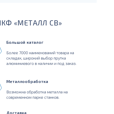
ПКФ «МЕТАЛЛ СВ»
Большой каталог
Более 7000 наименований товара на
складах, широкий выбор прутка
алюминиевого в наличии и под заказ.
Металлообработка
Возможна обработка металла на
современном парке станков.
Доставка