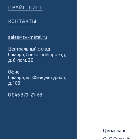
ПРАЙС-ЛИСТ
КОНТАКТЫ
sales@sv-metal.ru
Центральный склад
Самара, Совхозный проезд,
д. 6, пом. 28
Офис
Самара, ул. Физкультурная,
д. 103
8 846 379-21-63
Цена за кг