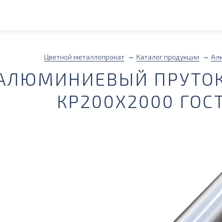
Цветной металлопрокат
Каталог продукции
Ал
АЛЮМИНИЕВЫЙ ПРУТОК 
КР200Х2000 ГОСТ