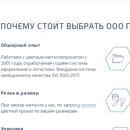
ПОЧЕМУ СТОИТ ВЫБРАТЬ ООО 
Обширный опыт
Работаем с цветным металлопрокатом с
2001 года, отработанная годами система
оформления и логистики. Внедрена система
менеджмента качества ISO 9001:2015
Резка в размер
При заказе металла у нас, по запросу
режем
цветной прокат по вашим размерам.
Упаковка