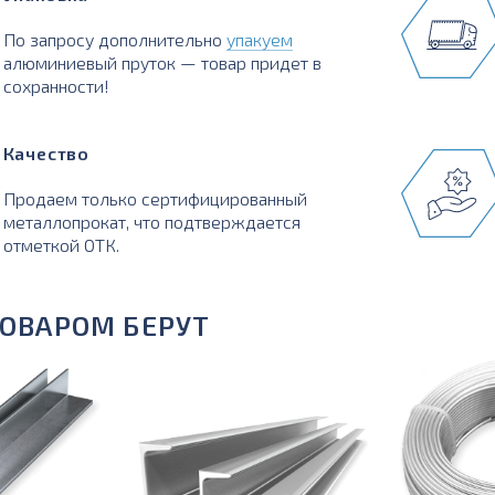
По запросу дополнительно
упакуем
алюминиевый пруток — товар придет в
сохранности!
Качество
Продаем только сертифицированный
металлопрокат, что подтверждается
отметкой ОТК.
ТОВАРОМ БЕРУТ