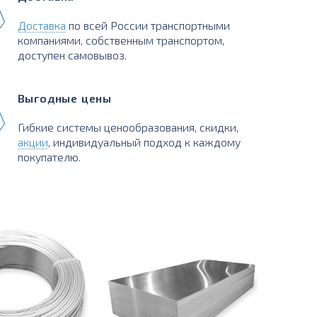
Доставка
по всей России транспортными
компаниями, собственным транспортом,
доступен самовывоз.
Выгодные цены
Гибкие системы ценообразования, скидки,
акции
, индивидуальный подход к каждому
покупателю.