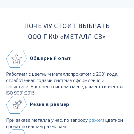
для силовых элементов, деталей, работающих при
температурах до -230 градусов
ПОЧЕМУ СТОИТ ВЫБРАТЬ
ООО ПКФ «МЕТАЛЛ СВ»
Обширный опыт
Работаем с цветным металлопрокатом с 2001 года,
отработанная годами система оформления и
логистики. Внедрена система менеджмента качества
ISO 9001:2015
Резка в размер
При заказе металла у нас, по запросу
режем
цветной
прокат по вашим размерам.