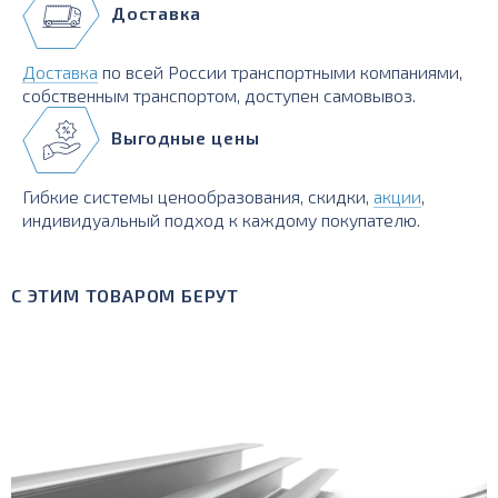
Доставка
Доставка
по всей России транспортными компаниями,
собственным транспортом, доступен самовывоз.
Выгодные цены
Гибкие системы ценообразования, скидки,
акции
,
индивидуальный подход к каждому покупателю.
С ЭТИМ ТОВАРОМ БЕРУТ