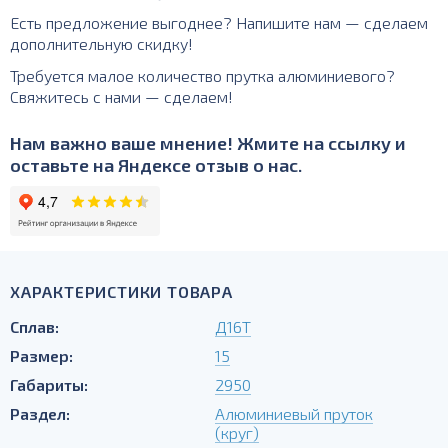
Есть предложение выгоднее? Напишите нам — сделаем
дополнительную скидку!
Требуется малое количество прутка алюминиевого?
Свяжитесь с нами — сделаем!
Нам важно ваше мнение! Жмите на ссылку и
оставьте на Яндексе отзыв о нас.
ХАРАКТЕРИСТИКИ ТОВАРА
Сплав:
Д16Т
Размер:
15
Габариты:
2950
Раздел:
Алюминиевый пруток
(круг)