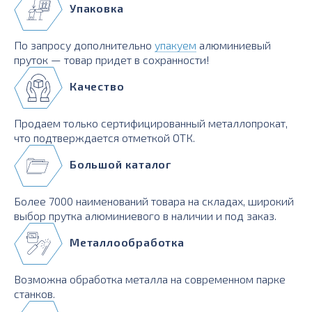
Упаковка
По запросу дополнительно
упакуем
алюминиевый
пруток — товар придет в сохранности!
Качество
Продаем только сертифицированный металлопрокат,
что подтверждается отметкой ОТК.
Большой каталог
Более 7000 наименований товара на складах, широкий
выбор прутка алюминиевого в наличии и под заказ.
Металлообработка
Возможна обработка металла на современном парке
станков.