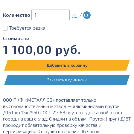
кг
/
шт
Количество
Требуется резка
Стоимость:
1 100,00
руб.
Добавить в корзину
Заказать в один клик
ООО ПКФ «МЕТАЛЛ СВ» поставляет только
высококачественный металл — алюминиевый пруток
Д16Т кр 15х2950 ГОСТ 21488 пруток с доставкой в ваш
город, на ваш склад. Скидки на объем! Пруток (круг) Д16Т
проходит обязательную проверку качества и
сертификацию. Отгрузка в течение 36 часов.