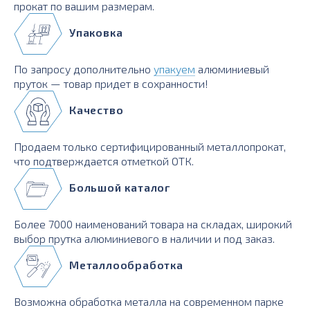
прокат по вашим размерам.
Упаковка
По запросу дополнительно
упакуем
алюминиевый
пруток — товар придет в сохранности!
Качество
Продаем только сертифицированный металлопрокат,
что подтверждается отметкой ОТК.
Большой каталог
Более 7000 наименований товара на складах, широкий
выбор прутка алюминиевого в наличии и под заказ.
Металлообработка
Возможна обработка металла на современном парке