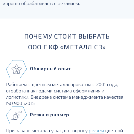
хорошо обрабатывается резанием.
ПОЧЕМУ СТОИТ ВЫБРАТЬ
ООО ПКФ «МЕТАЛЛ СВ»
Обширный опыт
Работаем с цветным металлопрокатом с 2001 года,
отработанная годами система оформления и
логистики. Внедрена система менеджмента качества
ISO 9001:2015
Резка в размер
При заказе металла у нас, по запросу
режем
цветной