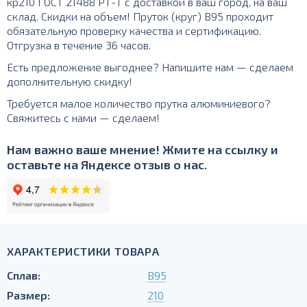
кр210 ГОСТ 21488 РТ-Т с доставкой в ваш город, на ваш
склад. Скидки на объем! Пруток (круг) В95 проходит
обязательную проверку качества и сертификацию.
Отгрузка в течение 36 часов.
Есть предложение выгоднее? Напишите нам — сделаем
дополнительную скидку!
Требуется малое количество прутка алюминиевого?
Свяжитесь с нами — сделаем!
Нам важно ваше мнение! Жмите на ссылку и
оставьте на Яндексе отзыв о нас.
ХАРАКТЕРИСТИКИ ТОВАРА
Сплав:
В95
Размер:
210