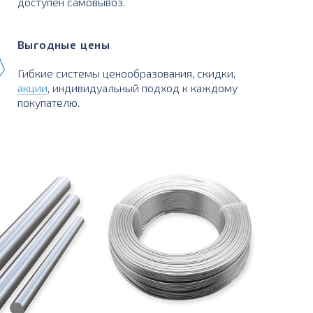
доступен самовывоз.
Выгодные цены
Гибкие системы ценообразования, скидки,
акции
, индивидуальный подход к каждому
покупателю.