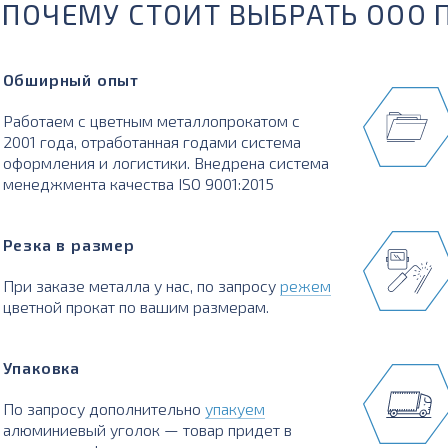
ПОЧЕМУ СТОИТ ВЫБРАТЬ ООО 
Обширный опыт
Работаем с цветным металлопрокатом с
2001 года, отработанная годами система
оформления и логистики. Внедрена система
менеджмента качества ISO 9001:2015
Резка в размер
При заказе металла у нас, по запросу
режем
цветной прокат по вашим размерам.
Упаковка
По запросу дополнительно
упакуем
алюминиевый уголок — товар придет в