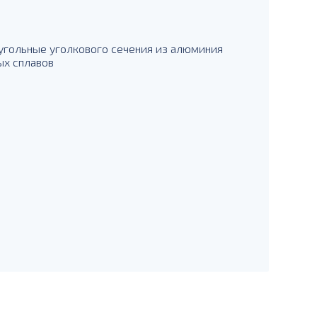
гольные уголкового сечения из алюминия
х сплавов