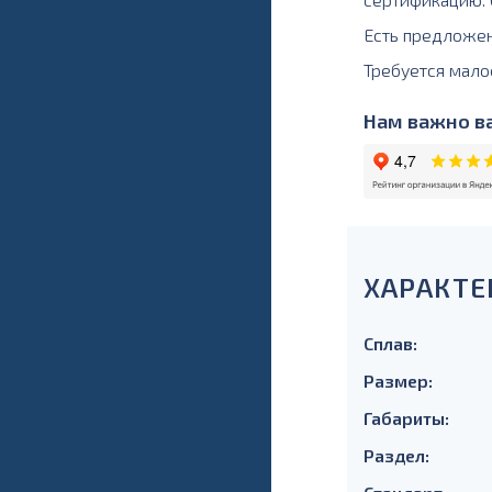
Есть предложе
Требуется мало
Нам важно ва
ХАРАКТЕ
Сплав:
Размер:
Габариты:
Раздел: