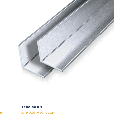
Цена за шт