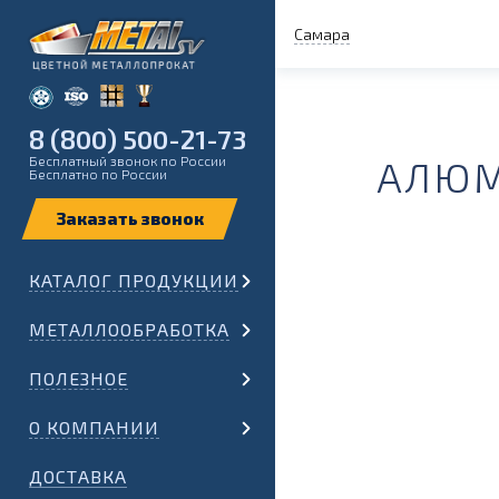
Самара
8 (800) 500-21-73
Бесплатный звонок по России
АЛЮМ
Бесплатно по России
КАТАЛОГ ПРОДУКЦИИ
МЕТАЛЛООБРАБОТКА
ПОЛЕЗНОЕ
О КОМПАНИИ
ДОСТАВКА