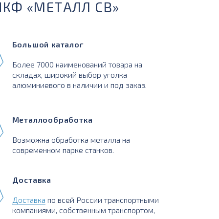
ПКФ «МЕТАЛЛ СВ»
Большой каталог
Более 7000 наименований товара на
складах, широкий выбор уголка
алюминиевого в наличии и под заказ.
Металлообработка
Возможна обработка металла на
современном парке станков.
Доставка
Доставка
по всей России транспортными
компаниями, собственным транспортом,