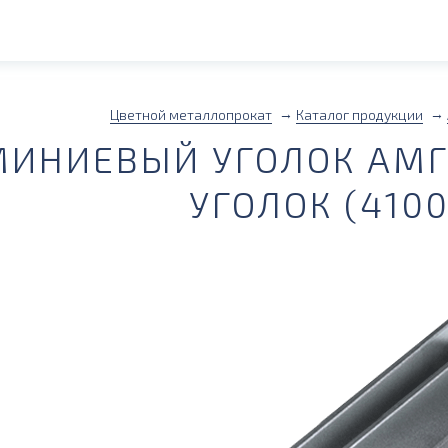
Цветной металлопрокат
Каталог продукции
ИНИЕВЫЙ УГОЛОК АМГ5
УГОЛОК (4100