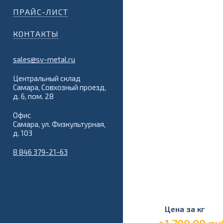
ПРАЙС-ЛИСТ
КОНТАКТЫ
sales@sv-metal.ru
Центральный склад
Самара, Совхозный проезд,
д. 6, пом. 28
Офис
Самара, ул. Физкультурная,
д. 103
8 846 379-21-63
Цена за кг