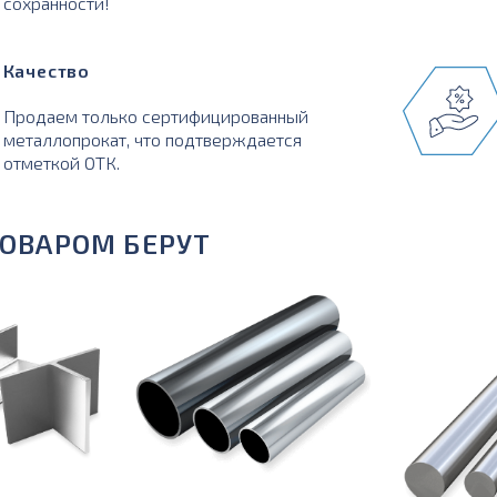
сохранности!
Качество
Продаем только сертифицированный
металлопрокат, что подтверждается
отметкой ОТК.
ТОВАРОМ БЕРУТ