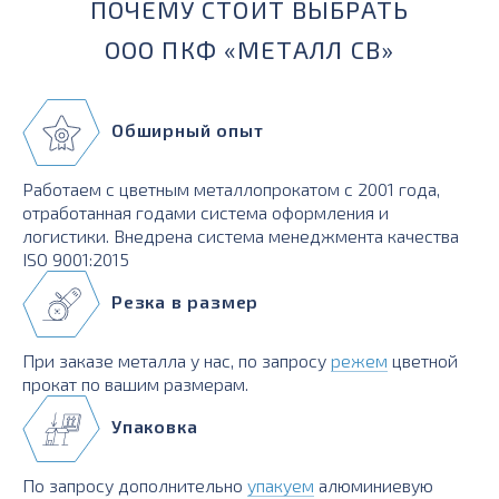
ПОЧЕМУ СТОИТ ВЫБРАТЬ
ООО ПКФ «МЕТАЛЛ СВ»
Обширный опыт
Работаем с цветным металлопрокатом с 2001 года,
отработанная годами система оформления и
логистики. Внедрена система менеджмента качества
ISO 9001:2015
Резка в размер
При заказе металла у нас, по запросу
режем
цветной
прокат по вашим размерам.
Упаковка
По запросу дополнительно
упакуем
алюминиевую