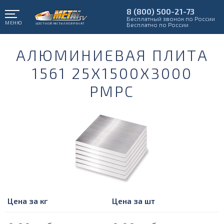
8 (800) 500-21-73
Бесплатный звонок по России
МЕНЮ
Бесплатно по России
АЛЮМИНИЕВАЯ ПЛИТА
1561 25Х1500Х3000
РМРС
Цена за кг
Цена за шт