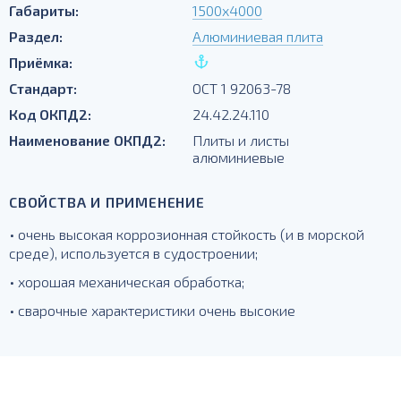
Габариты:
1500х4000
Раздел:
Алюминиевая плита
Приёмка:
Стандарт:
ОСТ 1 92063-78
Код ОКПД2:
24.42.24.110
Наименование ОКПД2:
Плиты и листы
алюминиевые
СВОЙСТВА И ПРИМЕНЕНИЕ
• очень высокая коррозионная стойкость (и в морской
среде), используется в судостроении;
• хорошая механическая обработка;
• сварочные характеристики очень высокие