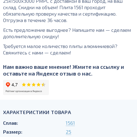
25х1500х3000 РМРС с доставкой в ваш город, на ваш
склад. Скидки на объем! Плита 1561 проходит
обязательную проверку качества и сертификацию.
Отгрузка в течение 36 часов.
Есть предложение выгоднее? Напишите нам — сделаем
дополнительную скидку!
Требуется малое количество плиты алюминиевой?
Свяжитесь с нами — сделаем!
Нам важно ваше мнение! Жмите на ссылку и
оставьте на Яндексе отзыв о нас.
ХАРАКТЕРИСТИКИ ТОВАРА
Сплав:
1561
Размер:
25