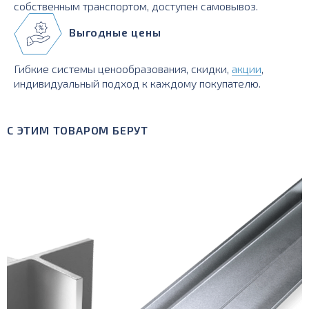
собственным транспортом, доступен самовывоз.
Выгодные цены
Гибкие системы ценообразования, скидки,
акции
,
индивидуальный подход к каждому покупателю.
С ЭТИМ ТОВАРОМ БЕРУТ