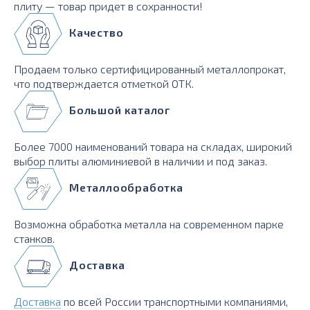
плиту — товар придет в сохранности!
Качество
Продаем только сертифицированный металлопрокат,
что подтверждается отметкой ОТК.
Большой каталог
Более 7000 наименований товара на складах, широкий
выбор плиты алюминиевой в наличии и под заказ.
Металлообработка
Возможна обработка металла на современном парке
станков.
Доставка
Доставка
по всей России транспортными компаниями,