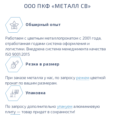
ООО ПКФ «МЕТАЛЛ СВ»
Обширный опыт
Работаем с цветным металлопрокатом с 2001 года,
отработанная годами система оформления и
логистики. Внедрена система менеджмента качества
ISO 9001:2015
Резка в размер
При заказе металла у нас, по запросу
режем
цветной
прокат по вашим размерам.
Упаковка
По запросу дополнительно
упакуем
алюминиевую
плиту — товар придет в сохранности!