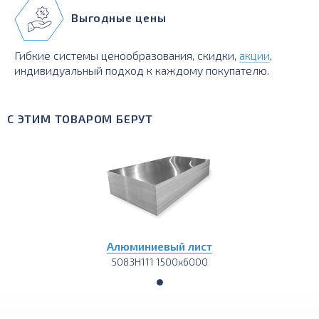
Выгодные цены
Гибкие системы ценообразования, скидки,
акции
,
индивидуальный подход к каждому покупателю.
С ЭТИМ ТОВАРОМ БЕРУТ
Алюминиевый лист
5083H111 1500х6000