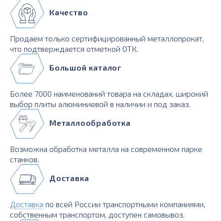
Качество
Продаем только сертифицированный металлопрокат,
что подтверждается отметкой ОТК.
Большой каталог
Более 7000 наименований товара на складах, широкий
выбор плиты алюминиевой в наличии и под заказ.
Металлообработка
Возможна обработка металла на современном парке
станков.
Доставка
Доставка
по всей России транспортными компаниями,
собственным транспортом, доступен самовывоз.