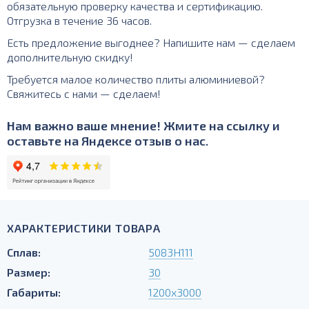
обязательную проверку качества и сертификацию.
Отгрузка в течение 36 часов.
Есть предложение выгоднее? Напишите нам — сделаем
дополнительную скидку!
Требуется малое количество плиты алюминиевой?
Свяжитесь с нами — сделаем!
Нам важно ваше мнение! Жмите на ссылку и
оставьте на Яндексе отзыв о нас.
ХАРАКТЕРИСТИКИ ТОВАРА
Сплав:
5083H111
Размер:
30
Габариты:
1200х3000