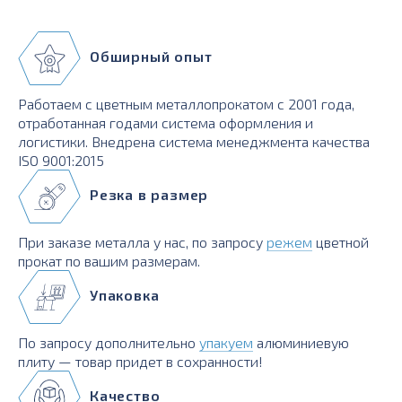
Обширный опыт
Работаем с цветным металлопрокатом с 2001 года,
отработанная годами система оформления и
логистики. Внедрена система менеджмента качества
ISO 9001:2015
Резка в размер
При заказе металла у нас, по запросу
режем
цветной
прокат по вашим размерам.
Упаковка
По запросу дополнительно
упакуем
алюминиевую
плиту — товар придет в сохранности!
Качество