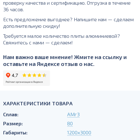
проверку качества и сертификацию. Отгрузка в течение
36 часов.
Есть предложение выгоднее? Напишите нам — сделаем
дополнительную скидку!
Требуется малое количество плиты алюминиевой?
Свяжитесь с нами — сделаем!
Нам важно ваше мнение! Жмите на ссылку и
оставьте на Яндексе отзыв о нас.
ХАРАКТЕРИСТИКИ ТОВАРА
Сплав:
АМг3
Размер:
80
Габариты:
1200х3000