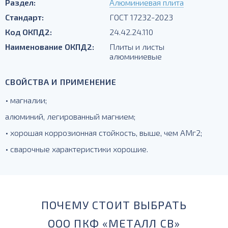
Раздел:
Алюминиевая плита
Стандарт:
ГОСТ 17232-2023
Код ОКПД2:
24.42.24.110
Наименование ОКПД2:
Плиты и листы
алюминиевые
СВОЙСТВА И ПРИМЕНЕНИЕ
• магналии;
алюминий, легированный магнием;
• хорошая коррозионная стойкость, выше, чем АМг2;
• сварочные характеристики хорошие.
ПОЧЕМУ СТОИТ ВЫБРАТЬ
ООО ПКФ «МЕТАЛЛ СВ»