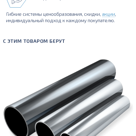
Гибкие системы ценообразования, скидки,
акции
,
индивидуальный подход к каждому покупателю.
С ЭТИМ ТОВАРОМ БЕРУТ