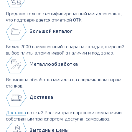
Продаем только сертифицированный металлопрокат,
что подтверждается отметкой ОТК.
Большой каталог
Более 7000 наименований товара на складах, широкий
выбор плиты алюминиевой в наличии и под заказ.
Металлообработка
Возможна обработка металла на современном парке
станков.
Доставка
Доставка
по всей России транспортными компаниями,
собственным транспортом, доступен самовывоз.
Выгодные цены