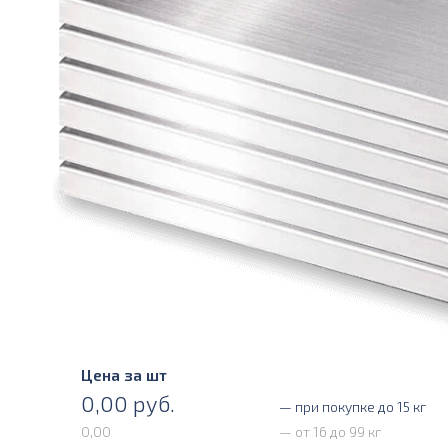
Цена за шт
0,00
руб.
— при покупке до 15 кг
0,00
— от 16 до 99 кг