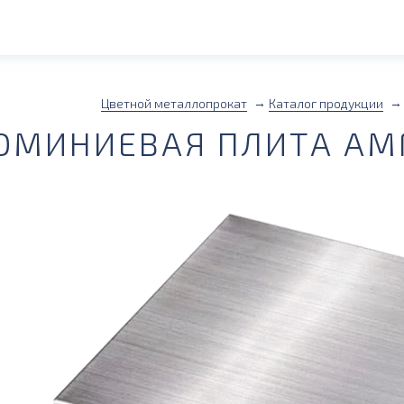
Цветной металлопрокат
Каталог продукции
МИНИЕВАЯ ПЛИТА АМГ