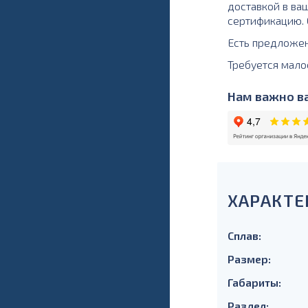
доставкой в ва
сертификацию. О
Есть предложе
Требуется мало
Нам важно ва
ХАРАКТЕ
Сплав:
Размер:
Габариты:
Раздел: