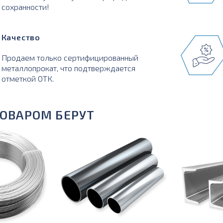
сохранности!
Качество
Продаем только сертифицированный
металлопрокат, что подтверждается
отметкой ОТК.
ТОВАРОМ БЕРУТ