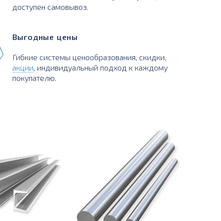
доступен самовывоз.
Выгодные цены
Гибкие системы ценообразования, скидки,
акции
, индивидуальный подход к каждому
покупателю.