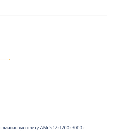
люминиевую плиту АМг5 12х1200х3000 с