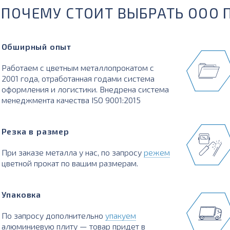
ПОЧЕМУ СТОИТ ВЫБРАТЬ ООО 
Обширный опыт
Работаем с цветным металлопрокатом с
2001 года, отработанная годами система
оформления и логистики. Внедрена система
менеджмента качества ISO 9001:2015
Резка в размер
При заказе металла у нас, по запросу
режем
цветной прокат по вашим размерам.
Упаковка
По запросу дополнительно
упакуем
алюминиевую плиту — товар придет в