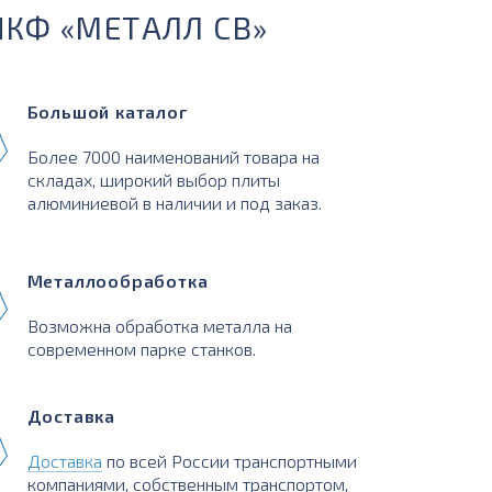
ПКФ «МЕТАЛЛ СВ»
Большой каталог
Более 7000 наименований товара на
складах, широкий выбор плиты
алюминиевой в наличии и под заказ.
Металлообработка
Возможна обработка металла на
современном парке станков.
Доставка
Доставка
по всей России транспортными
компаниями, собственным транспортом,