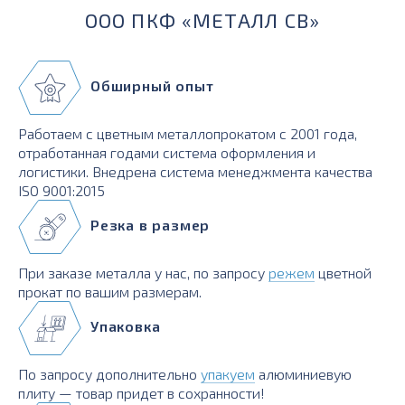
ООО ПКФ «МЕТАЛЛ СВ»
Обширный опыт
Работаем с цветным металлопрокатом с 2001 года,
отработанная годами система оформления и
логистики. Внедрена система менеджмента качества
ISO 9001:2015
Резка в размер
При заказе металла у нас, по запросу
режем
цветной
прокат по вашим размерам.
Упаковка
По запросу дополнительно
упакуем
алюминиевую
плиту — товар придет в сохранности!