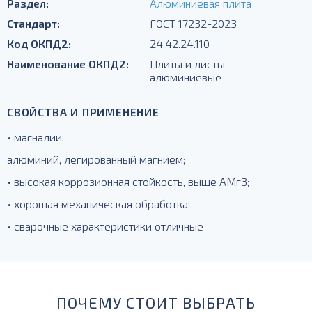
Раздел:
Алюминиевая плита
Стандарт:
ГОСТ 17232-2023
Код ОКПД2:
24.42.24.110
Наименование ОКПД2:
Плиты и листы
алюминиевые
СВОЙСТВА И ПРИМЕНЕНИЕ
• магналии;
алюминий, легированный магнием;
• высокая коррозионная стойкость, выше АМг3;
• хорошая механическая обработка;
• сварочные характеристики отличные
ПОЧЕМУ СТОИТ ВЫБРАТЬ