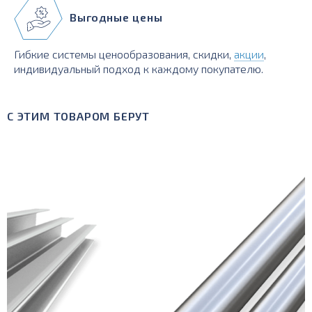
Выгодные цены
Гибкие системы ценообразования, скидки,
акции
,
индивидуальный подход к каждому покупателю.
С ЭТИМ ТОВАРОМ БЕРУТ