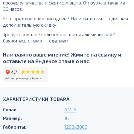
проверку качества и сертификацию. Отгрузка в течение
36 часов.
Есть предложение выгоднее? Напишите нам — сделаем
дополнительную скидку!
Требуется малое количество плиты алюминиевой?
Свяжитесь с нами — сделаем!
Нам важно ваше мнение! Жмите на ссылку и
оставьте на Яндексе отзыв о нас.
ХАРАКТЕРИСТИКИ ТОВАРА
Сплав:
АМг5
Размер:
16
Габариты:
1200х3000