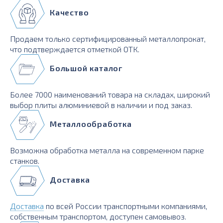
Качество
Продаем только сертифицированный металлопрокат,
что подтверждается отметкой ОТК.
Большой каталог
Более 7000 наименований товара на складах, широкий
выбор плиты алюминиевой в наличии и под заказ.
Металлообработка
Возможна обработка металла на современном парке
станков.
Доставка
Доставка
по всей России транспортными компаниями,
собственным транспортом, доступен самовывоз.