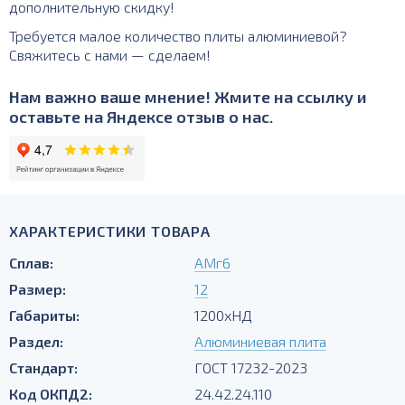
дополнительную скидку!
Требуется малое количество плиты алюминиевой?
Свяжитесь с нами — сделаем!
Нам важно ваше мнение! Жмите на ссылку и
оставьте на Яндексе отзыв о нас.
ХАРАКТЕРИСТИКИ ТОВАРА
Сплав:
АМг6
Размер:
12
Габариты:
1200хНД
Раздел:
Алюминиевая плита
Стандарт:
ГОСТ 17232-2023
Код ОКПД2:
24.42.24.110