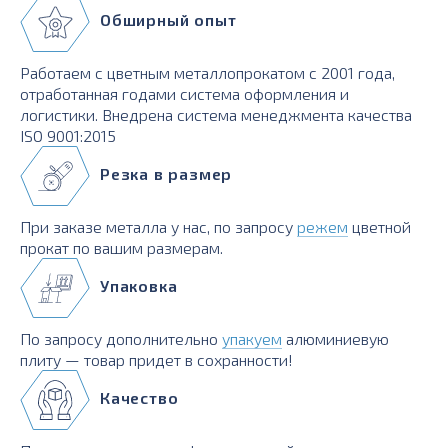
Обширный опыт
Работаем с цветным металлопрокатом с 2001 года,
отработанная годами система оформления и
логистики. Внедрена система менеджмента качества
ISO 9001:2015
Резка в размер
При заказе металла у нас, по запросу
режем
цветной
прокат по вашим размерам.
Упаковка
По запросу дополнительно
упакуем
алюминиевую
плиту — товар придет в сохранности!
Качество