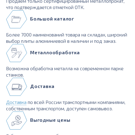
Продаем только сертифицированный металлопрокат,
что подтверждается отметкой ОТК.
Большой каталог
Более 7000 наименований товара на складах, широкий
выбор плиты алюминиевой в наличии и под заказ.
Металлообработка
Возможна обработка металла на современном парке
станков.
Доставка
Доставка
по всей России транспортными компаниями,
собственным транспортом, доступен самовывоз.
Выгодные цены