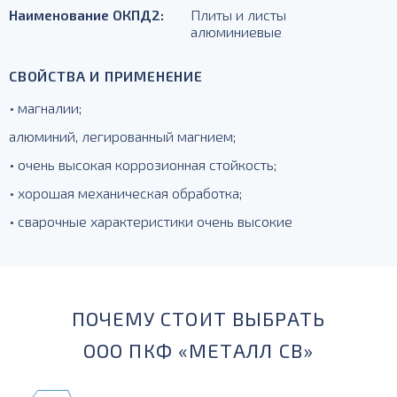
Наименование ОКПД2:
Плиты и листы
алюминиевые
СВОЙСТВА И ПРИМЕНЕНИЕ
• магналии;
алюминий, легированный магнием;
• очень высокая коррозионная стойкость;
• хорошая механическая обработка;
• сварочные характеристики очень высокие
ПОЧЕМУ СТОИТ ВЫБРАТЬ
ООО ПКФ «МЕТАЛЛ СВ»