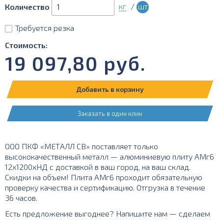
кг
/
шт
Количество
Требуется резка
Стоимость:
19 097,80
руб.
Добавить в корзину
Заказать в один клик
ООО ПКФ «МЕТАЛЛ СВ» поставляет только
высококачественный металл — алюминиевую плиту АМг6
12х1200хНД с доставкой в ваш город, на ваш склад.
Скидки на объем! Плита АМг6 проходит обязательную
проверку качества и сертификацию. Отгрузка в течение
36 часов.
Есть предложение выгоднее? Напишите нам — сделаем