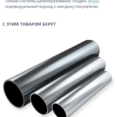
Гибкие системы ценообразования, скидки,
акции
,
индивидуальный подход к каждому покупателю.
С ЭТИМ ТОВАРОМ БЕРУТ