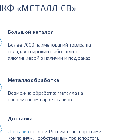
ПКФ «МЕТАЛЛ СВ»
Большой каталог
Более 7000 наименований товара на
складах, широкий выбор плиты
алюминиевой в наличии и под заказ.
Металлообработка
Возможна обработка металла на
современном парке станков.
Доставка
Доставка
по всей России транспортными
компаниями, собственным транспортом,