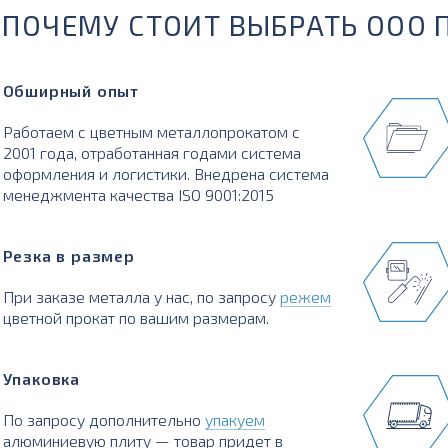
ПОЧЕМУ СТОИТ ВЫБРАТЬ ООО 
Обширный опыт
Работаем с цветным металлопрокатом с
2001 года, отработанная годами система
оформления и логистики. Внедрена система
менеджмента качества ISO 9001:2015
Резка в размер
При заказе металла у нас, по запросу
режем
цветной прокат по вашим размерам.
Упаковка
По запросу дополнительно
упакуем
алюминиевую плиту — товар придет в