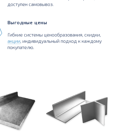
доступен самовывоз.
Выгодные цены
Гибкие системы ценообразования, скидки,
акции
, индивидуальный подход к каждому
покупателю.