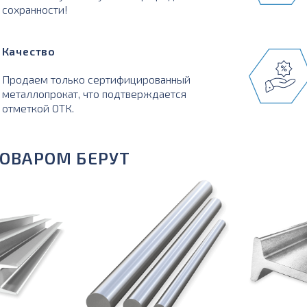
сохранности!
Качество
Продаем только сертифицированный
металлопрокат, что подтверждается
отметкой ОТК.
ТОВАРОМ БЕРУТ