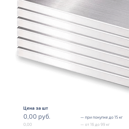
Цена за шт
0,00
руб.
— при покупке до 15 кг
0,00
— от 16 до 99 кг