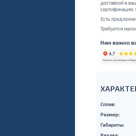
доставкой в ва
сертификацию. О
Есть предложе
Требуется мало
Нам важно ва
ХАРАКТЕ
Сплав:
Размер:
Габариты:
Раздел: