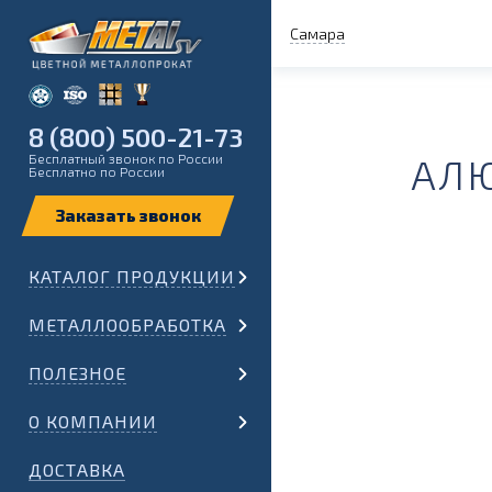
Самара
8 (800) 500-21-73
Бесплатный звонок по России
АЛЮ
Бесплатно по России
КАТАЛОГ ПРОДУКЦИИ
МЕТАЛЛООБРАБОТКА
ПОЛЕЗНОЕ
О КОМПАНИИ
ДОСТАВКА