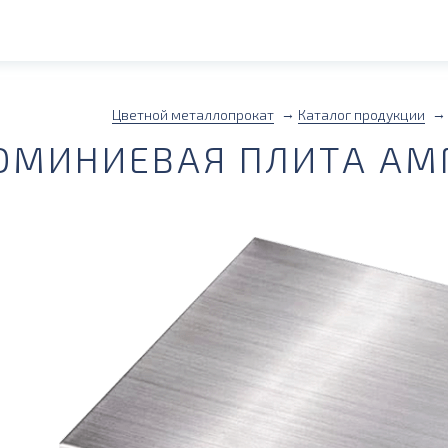
Цветной металлопрокат
Каталог продукции
МИНИЕВАЯ ПЛИТА АМГ