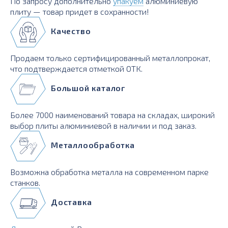
По запросу дополнительно
упакуем
алюминиевую
плиту — товар придет в сохранности!
Качество
Продаем только сертифицированный металлопрокат,
что подтверждается отметкой ОТК.
Большой каталог
Более 7000 наименований товара на складах, широкий
выбор плиты алюминиевой в наличии и под заказ.
Металлообработка
Возможна обработка металла на современном парке
станков.
Доставка