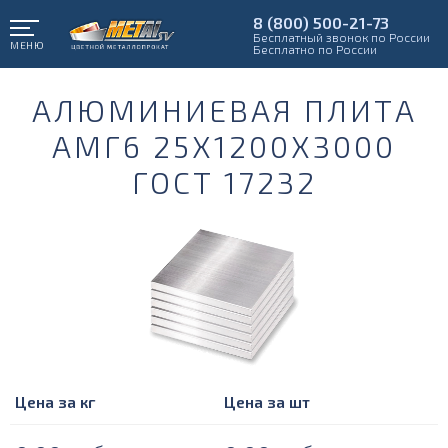
8 (800) 500-21-73
Бесплатный звонок по России
МЕНЮ
Бесплатно по России
АЛЮМИНИЕВАЯ ПЛИТА
АМГ6 25Х1200Х3000
ГОСТ 17232
Цена за кг
Цена за шт