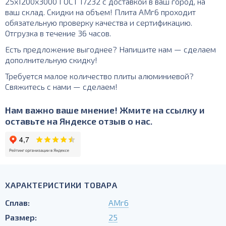
25х1200х3000 ГОСТ 17232 с доставкой в ваш город, на
ваш склад. Скидки на объем! Плита АМг6 проходит
обязательную проверку качества и сертификацию.
Отгрузка в течение 36 часов.
Есть предложение выгоднее? Напишите нам — сделаем
дополнительную скидку!
Требуется малое количество плиты алюминиевой?
Свяжитесь с нами — сделаем!
Нам важно ваше мнение! Жмите на ссылку и
оставьте на Яндексе отзыв о нас.
ХАРАКТЕРИСТИКИ ТОВАРА
Сплав:
АМг6
Размер:
25