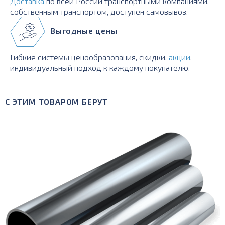
Доставка
по всей России транспортными компаниями,
собственным транспортом, доступен самовывоз.
Выгодные цены
Гибкие системы ценообразования, скидки,
акции
,
индивидуальный подход к каждому покупателю.
С ЭТИМ ТОВАРОМ БЕРУТ