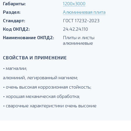
Габариты:
1200х3000
Раздел:
Алюминиевая плита
Стандарт:
ГОСТ 17232-2023
Код ОКПД2:
24.42.24.110
Наименование ОКПД2:
Плиты и листы
алюминиевые
СВОЙСТВА И ПРИМЕНЕНИЕ
• магналии;
алюминий, легированный магнием;
• очень высокая коррозионная стойкость;
• хорошая механическая обработка;
• сварочные характеристики очень высокие