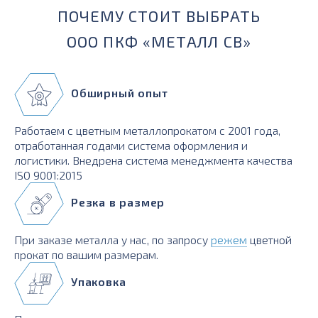
ПОЧЕМУ СТОИТ ВЫБРАТЬ
ООО ПКФ «МЕТАЛЛ СВ»
Обширный опыт
Работаем с цветным металлопрокатом с 2001 года,
отработанная годами система оформления и
логистики. Внедрена система менеджмента качества
ISO 9001:2015
Резка в размер
При заказе металла у нас, по запросу
режем
цветной
прокат по вашим размерам.
Упаковка