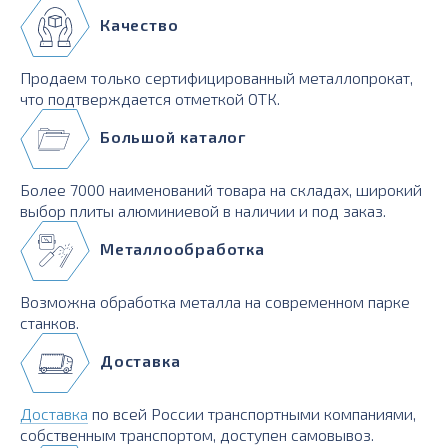
Качество
Продаем только сертифицированный металлопрокат,
что подтверждается отметкой ОТК.
Большой каталог
Более 7000 наименований товара на складах, широкий
выбор плиты алюминиевой в наличии и под заказ.
Металлообработка
Возможна обработка металла на современном парке
станков.
Доставка
Доставка
по всей России транспортными компаниями,
собственным транспортом, доступен самовывоз.