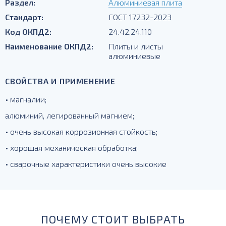
Раздел:
Алюминиевая плита
Стандарт:
ГОСТ 17232-2023
Код ОКПД2:
24.42.24.110
Наименование ОКПД2:
Плиты и листы
алюминиевые
СВОЙСТВА И ПРИМЕНЕНИЕ
• магналии;
алюминий, легированный магнием;
• очень высокая коррозионная стойкость;
• хорошая механическая обработка;
• сварочные характеристики очень высокие
ПОЧЕМУ СТОИТ ВЫБРАТЬ