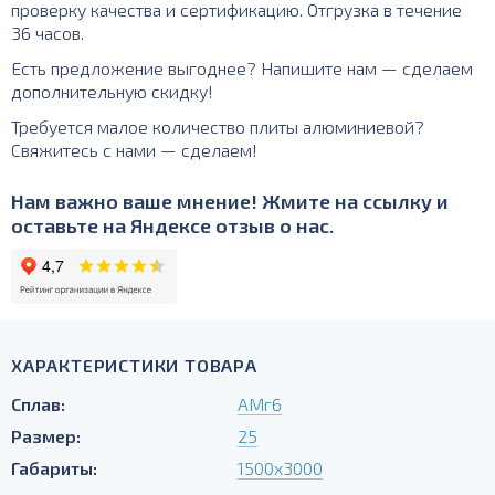
проверку качества и сертификацию. Отгрузка в течение
36 часов.
Есть предложение выгоднее? Напишите нам — сделаем
дополнительную скидку!
Требуется малое количество плиты алюминиевой?
Свяжитесь с нами — сделаем!
Нам важно ваше мнение! Жмите на ссылку и
оставьте на Яндексе отзыв о нас.
ХАРАКТЕРИСТИКИ ТОВАРА
Сплав:
АМг6
Размер:
25
Габариты:
1500х3000