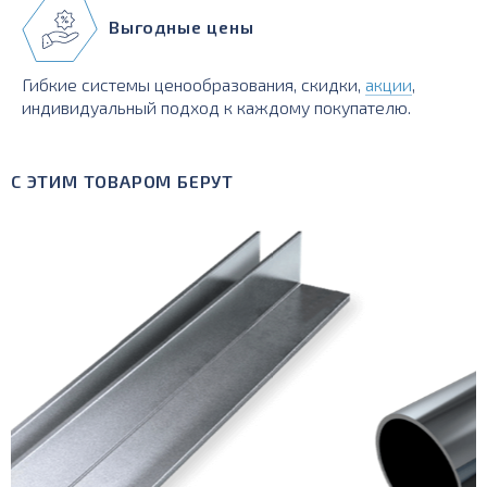
Выгодные цены
Гибкие системы ценообразования, скидки,
акции
,
индивидуальный подход к каждому покупателю.
С ЭТИМ ТОВАРОМ БЕРУТ