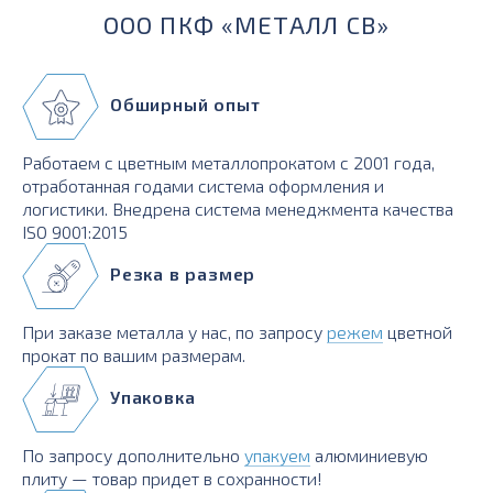
ООО ПКФ «МЕТАЛЛ СВ»
Обширный опыт
Работаем с цветным металлопрокатом с 2001 года,
отработанная годами система оформления и
логистики. Внедрена система менеджмента качества
ISO 9001:2015
Резка в размер
При заказе металла у нас, по запросу
режем
цветной
прокат по вашим размерам.
Упаковка
По запросу дополнительно
упакуем
алюминиевую
плиту — товар придет в сохранности!