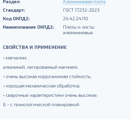
Раздел:
Алюминиевая плита
Стандарт:
ГОСТ 17232-2023
Код ОКПД2:
24.42.24.110
Наименование ОКПД2:
Плиты и листы
алюминиевые
СВОЙСТВА И ПРИМЕНЕНИЕ
• магналии;
алюминий, легированный магнием;
• очень высокая коррозионная стойкость;
• хорошая механическая обработка;
• сварочные характеристики очень высокие;
Б - с технологической плакировкой