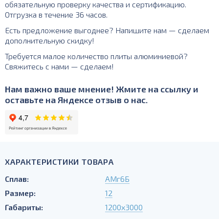
обязательную проверку качества и сертификацию.
Отгрузка в течение 36 часов.
Есть предложение выгоднее? Напишите нам — сделаем
дополнительную скидку!
Требуется малое количество плиты алюминиевой?
Свяжитесь с нами — сделаем!
Нам важно ваше мнение! Жмите на ссылку и
оставьте на Яндексе отзыв о нас.
ХАРАКТЕРИСТИКИ ТОВАРА
Сплав:
АМг6Б
Размер:
12
Габариты:
1200х3000