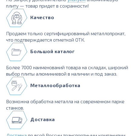
плиту — товар придет в сохранности!
Качество
Продаем только сертифицированный металлопрокат,
что подтверждается отметкой ОТК.
Большой каталог
Более 7000 наименований товара на складах, широкий
выбор плиты алюминиевой в наличии и под заказ.
Металлообработка
Возможна обработка металла на современном парке
станков.
Доставка
Доставка
по всей России транспортными компаниями,