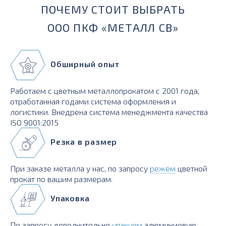
ПОЧЕМУ СТОИТ ВЫБРАТЬ
ООО ПКФ «МЕТАЛЛ СВ»
Обширный опыт
Работаем с цветным металлопрокатом с 2001 года,
отработанная годами система оформления и
логистики. Внедрена система менеджмента качества
ISO 9001:2015
Резка в размер
При заказе металла у нас, по запросу
режем
цветной
прокат по вашим размерам.
Упаковка
По запросу дополнительно
упакуем
алюминиевую