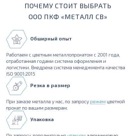
ПОЧЕМУ СТОИТ ВЫБРАТЬ
ООО ПКФ «МЕТАЛЛ СВ»
Обширный опыт
Работаем с цветным металлопрокатом с 2001 года,
отработанная годами система оформления и
логистики. Внедрена система менеджмента качества
ISO 9001:2015
Резка в размер
При заказе металла у нас, по запросу
режем
цветной
прокат по вашим размерам.
Упаковка
По запросу дополнительно
упакуем
алюминиевую