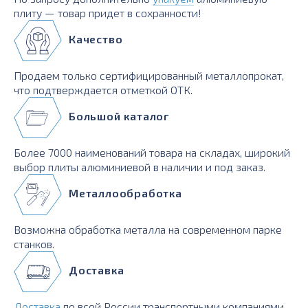
плиту — товар придет в сохранности!
Качество
Продаем только сертифицированный металлопрокат,
что подтверждается отметкой ОТК.
Большой каталог
Более 7000 наименований товара на складах, широкий
выбор плиты алюминиевой в наличии и под заказ.
Металлообработка
Возможна обработка металла на современном парке
станков.
Доставка
Доставка
по всей России транспортными компаниями,