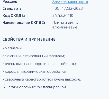
Раздел:
Алюминиевая плита
Стандарт:
ГОСТ 17232-2023
Код ОКПД2:
24.42.24.110
Наименование ОКПД2:
Плиты и листы
алюминиевые
СВОЙСТВА И ПРИМЕНЕНИЕ
• магналии;
алюминий, легированный магнием;
• очень высокая коррозионная стойкость;
• хорошая механическая обработка;
• сварочные характеристики очень высокие;
Б - с технологической плакировкой