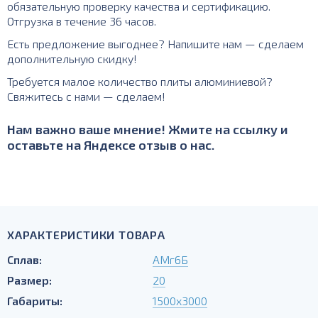
обязательную проверку качества и сертификацию.
Отгрузка в течение 36 часов.
Есть предложение выгоднее? Напишите нам — сделаем
дополнительную скидку!
Требуется малое количество плиты алюминиевой?
Свяжитесь с нами — сделаем!
Нам важно ваше мнение! Жмите на ссылку и
оставьте на Яндексе отзыв о нас.
ХАРАКТЕРИСТИКИ ТОВАРА
Сплав:
АМг6Б
Размер:
20
Габариты:
1500х3000