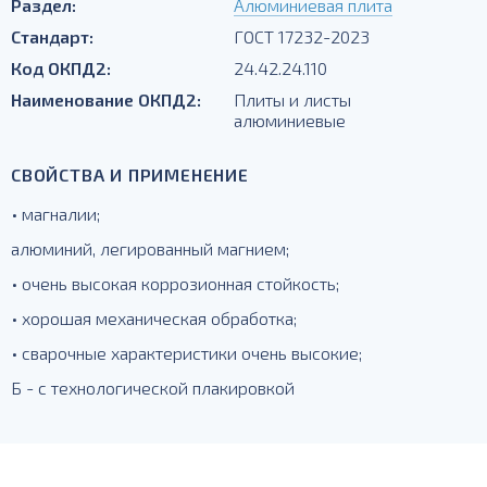
Раздел:
Алюминиевая плита
Стандарт:
ГОСТ 17232-2023
Код ОКПД2:
24.42.24.110
Наименование ОКПД2:
Плиты и листы
алюминиевые
СВОЙСТВА И ПРИМЕНЕНИЕ
• магналии;
алюминий, легированный магнием;
• очень высокая коррозионная стойкость;
• хорошая механическая обработка;
• сварочные характеристики очень высокие;
Б - с технологической плакировкой