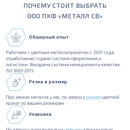
ПОЧЕМУ СТОИТ ВЫБРАТЬ
ООО ПКФ «МЕТАЛЛ СВ»
Обширный опыт
Работаем с цветным металлопрокатом с 2001 года,
отработанная годами система оформления и
логистики. Внедрена система менеджмента качества
ISO 9001:2015
Резка в размер
При заказе металла у нас, по запросу
режем
цветной
прокат по вашим размерам.
Упаковка
По запросу дополнительно
упакуем
алюминиевую