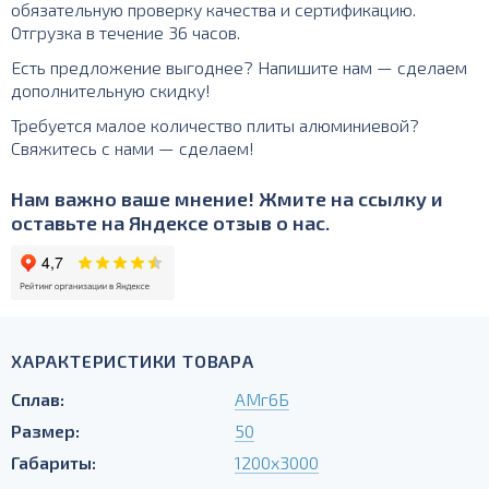
обязательную проверку качества и сертификацию.
Отгрузка в течение 36 часов.
Есть предложение выгоднее? Напишите нам — сделаем
дополнительную скидку!
Требуется малое количество плиты алюминиевой?
Свяжитесь с нами — сделаем!
Нам важно ваше мнение! Жмите на ссылку и
оставьте на Яндексе отзыв о нас.
ХАРАКТЕРИСТИКИ ТОВАРА
Сплав:
АМг6Б
Размер:
50
Габариты:
1200х3000