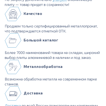
плиту — товар придет в сохранности!
Качество
Продаем только сертифицированный металлопрокат,
что подтверждается отметкой ОТК.
Большой каталог
Более 7000 наименований товара на складах, широкий
выбор плиты алюминиевой в наличии и под заказ.
Металлообработка
Возможна обработка металла на современном парке
станков.
Доставка
Доставка
по всей России транспортными компаниями,