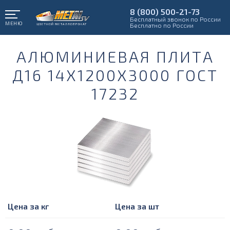
8 (800) 500-21-73
Бесплатный звонок по России
МЕНЮ
Бесплатно по России
АЛЮМИНИЕВАЯ ПЛИТА
Д16 14Х1200Х3000 ГОСТ
17232
Цена за кг
Цена за шт