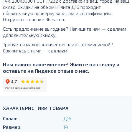
14х1200х3000 ГОСТ 17232 с доставкой в ваш город, на ваш
склад. Скидки на объем! Плита Д16 проходит
обязательную проверку качества и сертификацию.
Отгрузка в течение 36 часов.
Есть предложение выгоднее? Напишите нам — сделаем
дополнительную скидку!
Требуется малое количество плиты алюминиевой?
Свяжитесь с нами — сделаем!
Нам важно ваше мнение! Жмите на ссылку и
оставьте на Яндексе отзыв о нас.
ХАРАКТЕРИСТИКИ ТОВАРА
Сплав:
Д16
Размер:
14