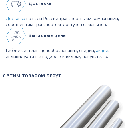
Доставка
Доставка
по всей России транспортными компаниями,
собственным транспортом, доступен самовывоз.
Выгодные цены
Гибкие системы ценообразования, скидки,
акции
,
индивидуальный подход к каждому покупателю.
С ЭТИМ ТОВАРОМ БЕРУТ