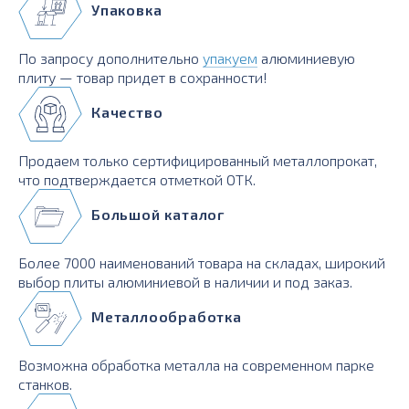
Упаковка
По запросу дополнительно
упакуем
алюминиевую
плиту — товар придет в сохранности!
Качество
Продаем только сертифицированный металлопрокат,
что подтверждается отметкой ОТК.
Большой каталог
Более 7000 наименований товара на складах, широкий
выбор плиты алюминиевой в наличии и под заказ.
Металлообработка
Возможна обработка металла на современном парке
станков.