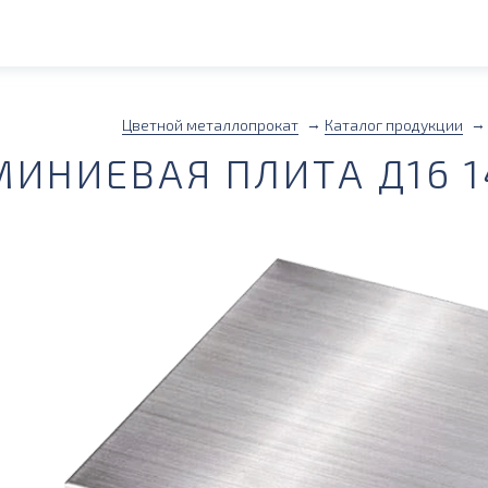
Цветной металлопрокат
Каталог продукции
ИНИЕВАЯ ПЛИТА Д16 1