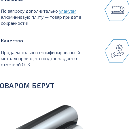
По запросу дополнительно
упакуем
алюминиевую плиту — товар придет в
сохранности!
Качество
Продаем только сертифицированный
металлопрокат, что подтверждается
отметкой ОТК.
ТОВАРОМ БЕРУТ