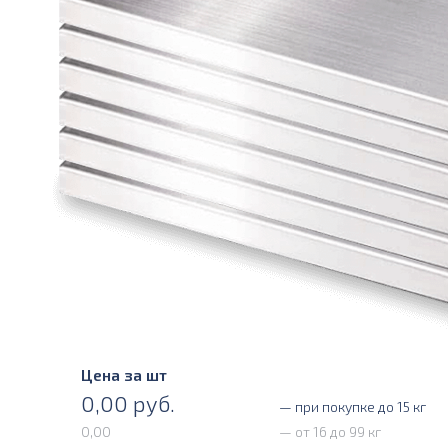
Цена за шт
0,00
руб.
— при покупке до 15 кг
0,00
— от 16 до 99 кг