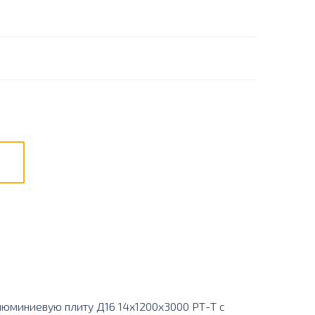
юминиевую плиту Д16 14х1200х3000 РТ-Т с