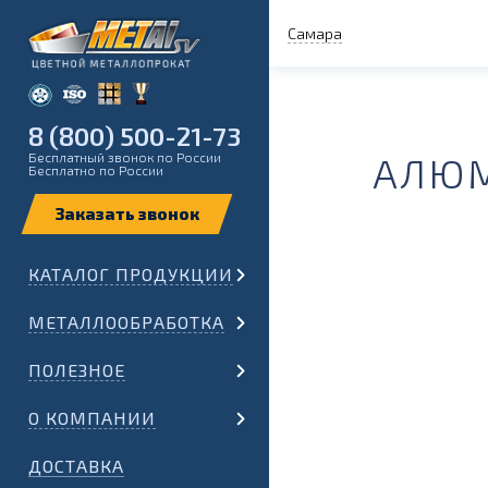
Самара
8 (800) 500-21-73
Бесплатный звонок по России
АЛЮМ
Бесплатно по России
КАТАЛОГ ПРОДУКЦИИ
МЕТАЛЛООБРАБОТКА
ПОЛЕЗНОЕ
О КОМПАНИИ
ДОСТАВКА