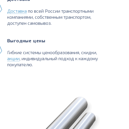
Доставка
по всей России транспортными
компаниями, собственным транспортом,
доступен самовывоз.
Выгодные цены
Гибкие системы ценообразования, скидки,
акции
, индивидуальный подход к каждому
покупателю.