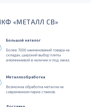
ПКФ «МЕТАЛЛ СВ»
Большой каталог
Более 7000 наименований товара на
складах, широкий выбор плиты
алюминиевой в наличии и под заказ.
Металлообработка
Возможна обработка металла на
современном парке станков.
Доставка