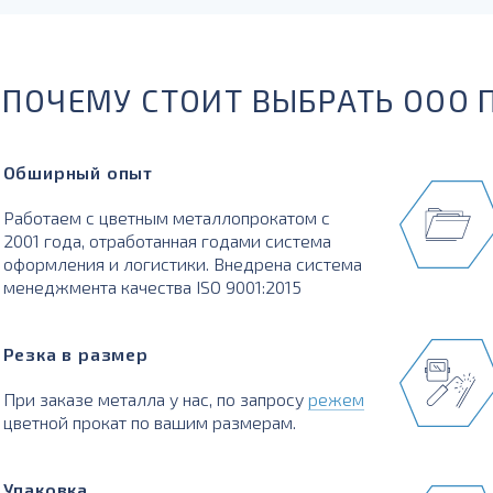
ПОЧЕМУ СТОИТ ВЫБРАТЬ ООО 
Обширный опыт
Работаем с цветным металлопрокатом с
2001 года, отработанная годами система
оформления и логистики. Внедрена система
менеджмента качества ISO 9001:2015
Резка в размер
При заказе металла у нас, по запросу
режем
цветной прокат по вашим размерам.
Упаковка