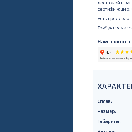
доставкой в ваш
сертификацию. О
Есть предложе
Требуется мало
Нам важно ва
ХАРАКТЕ
Сплав:
Размер:
Габариты:
Раздел: