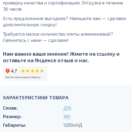
проверку качества и сертификацию. Отгрузка в течение
36 часов.
Есть предложение выгоднее? Напишите нам — сделаем
дополнительную скидку!
Требуется малое количество плиты алюминиевой?
Свяжитесь с нами — сделаем!
Нам важно ваше мнение! Жмите на ссылку и
оставьте на Яндексе отзыв о нас.
ХАРАКТЕРИСТИКИ ТОВАРА
Сплав:
Д16
Размер:
180
Габариты:
1200хНД