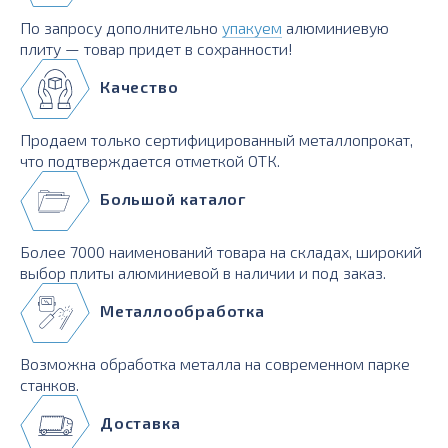
По запросу дополнительно
упакуем
алюминиевую
плиту — товар придет в сохранности!
Качество
Продаем только сертифицированный металлопрокат,
что подтверждается отметкой ОТК.
Большой каталог
Более 7000 наименований товара на складах, широкий
выбор плиты алюминиевой в наличии и под заказ.
Металлообработка
Возможна обработка металла на современном парке
станков.
Доставка