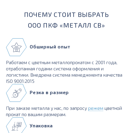
ПОЧЕМУ СТОИТ ВЫБРАТЬ
ООО ПКФ «МЕТАЛЛ СВ»
Обширный опыт
Работаем с цветным металлопрокатом с 2001 года,
отработанная годами система оформления и
логистики. Внедрена система менеджмента качества
ISO 9001:2015
Резка в размер
При заказе металла у нас, по запросу
режем
цветной
прокат по вашим размерам.
Упаковка