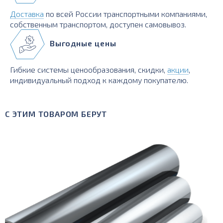
Доставка
по всей России транспортными компаниями,
собственным транспортом, доступен самовывоз.
Выгодные цены
Гибкие системы ценообразования, скидки,
акции
,
индивидуальный подход к каждому покупателю.
С ЭТИМ ТОВАРОМ БЕРУТ