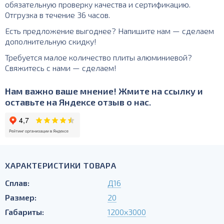
обязательную проверку качества и сертификацию.
Отгрузка в течение 36 часов.
Есть предложение выгоднее? Напишите нам — сделаем
дополнительную скидку!
Требуется малое количество плиты алюминиевой?
Свяжитесь с нами — сделаем!
Нам важно ваше мнение! Жмите на ссылку и
оставьте на Яндексе отзыв о нас.
ХАРАКТЕРИСТИКИ ТОВАРА
Сплав:
Д16
Размер:
20
Габариты:
1200х3000