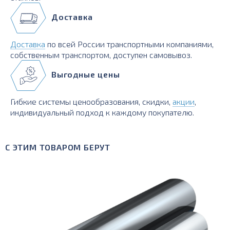
Доставка
Доставка
по всей России транспортными компаниями,
собственным транспортом, доступен самовывоз.
Выгодные цены
Гибкие системы ценообразования, скидки,
акции
,
индивидуальный подход к каждому покупателю.
С ЭТИМ ТОВАРОМ БЕРУТ