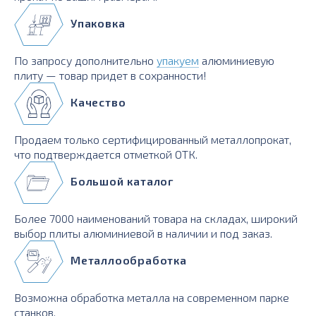
Упаковка
По запросу дополнительно
упакуем
алюминиевую
плиту — товар придет в сохранности!
Качество
Продаем только сертифицированный металлопрокат,
что подтверждается отметкой ОТК.
Большой каталог
Более 7000 наименований товара на складах, широкий
выбор плиты алюминиевой в наличии и под заказ.
Металлообработка
Возможна обработка металла на современном парке
станков.