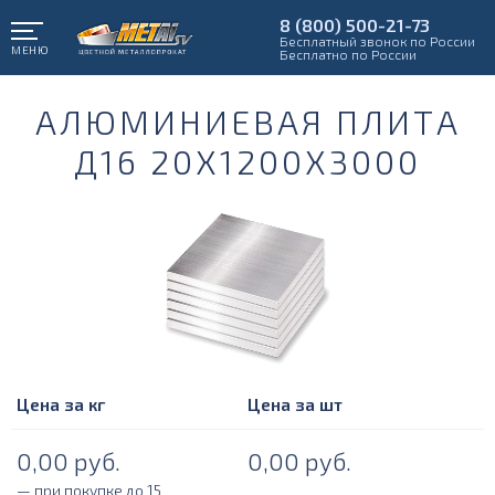
8 (800) 500-21-73
Бесплатный звонок по России
МЕНЮ
Бесплатно по России
АЛЮМИНИЕВАЯ ПЛИТА
Д16 20Х1200Х3000
Цена за кг
Цена за шт
0,00
руб.
0,00
руб.
— при покупке до 15