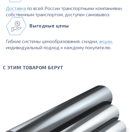
Доставка
по всей России транспортными компаниями,
собственным транспортом, доступен самовывоз.
Выгодные цены
Гибкие системы ценообразования, скидки,
акции
,
индивидуальный подход к каждому покупателю.
С ЭТИМ ТОВАРОМ БЕРУТ