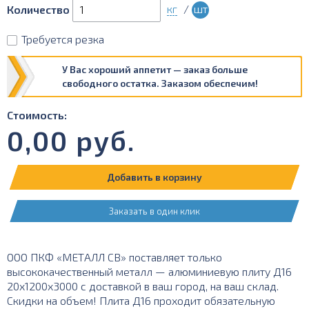
кг
/
шт
Количество
Требуется резка
У Вас хороший аппетит — заказ больше
свободного остатка. Заказом обеспечим!
Стоимость:
0,00
руб.
Добавить в корзину
Заказать в один клик
ООО ПКФ «МЕТАЛЛ СВ» поставляет только
высококачественный металл — алюминиевую плиту Д16
20х1200х3000 с доставкой в ваш город, на ваш склад.
Скидки на объем! Плита Д16 проходит обязательную