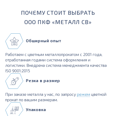
ПОЧЕМУ СТОИТ ВЫБРАТЬ
ООО ПКФ «МЕТАЛЛ СВ»
Обширный опыт
Работаем с цветным металлопрокатом с 2001 года,
отработанная годами система оформления и
логистики. Внедрена система менеджмента качества
ISO 9001:2015
Резка в размер
При заказе металла у нас, по запросу
режем
цветной
прокат по вашим размерам.
Упаковка