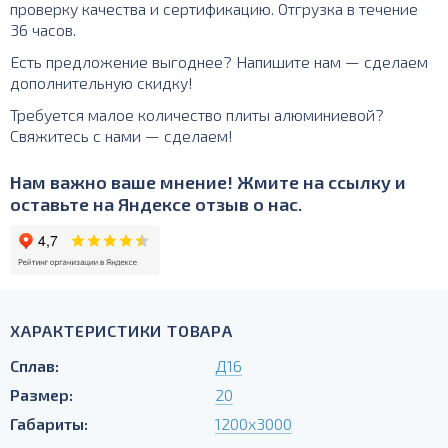
проверку качества и сертификацию. Отгрузка в течение
36 часов.
Есть предложение выгоднее? Напишите нам — сделаем
дополнительную скидку!
Требуется малое количество плиты алюминиевой?
Свяжитесь с нами — сделаем!
Нам важно ваше мнение! Жмите на ссылку и
оставьте на Яндексе отзыв о нас.
ХАРАКТЕРИСТИКИ ТОВАРА
Сплав:
Д16
Размер:
20
Габариты:
1200х3000