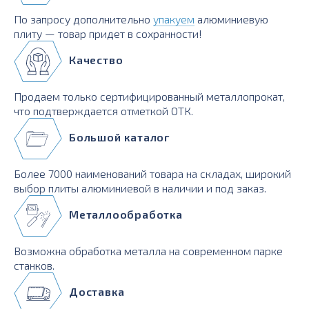
По запросу дополнительно
упакуем
алюминиевую
плиту — товар придет в сохранности!
Качество
Продаем только сертифицированный металлопрокат,
что подтверждается отметкой ОТК.
Большой каталог
Более 7000 наименований товара на складах, широкий
выбор плиты алюминиевой в наличии и под заказ.
Металлообработка
Возможна обработка металла на современном парке
станков.
Доставка