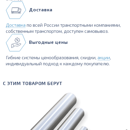
Доставка
Доставка
по всей России транспортными компаниями,
собственным транспортом, доступен самовывоз.
Выгодные цены
Гибкие системы ценообразования, скидки,
акции
,
индивидуальный подход к каждому покупателю.
С ЭТИМ ТОВАРОМ БЕРУТ