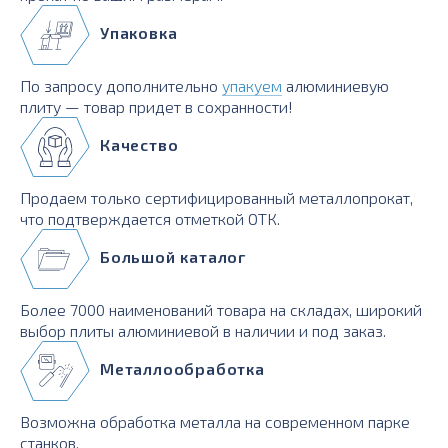
Упаковка
По запросу дополнительно
упакуем
алюминиевую
плиту — товар придет в сохранности!
Качество
Продаем только сертифицированный металлопрокат,
что подтверждается отметкой ОТК.
Большой каталог
Более 7000 наименований товара на складах, широкий
выбор плиты алюминиевой в наличии и под заказ.
Металлообработка
Возможна обработка металла на современном парке
станков.