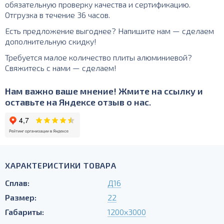
обязательную проверку качества и сертификацию.
Отгрузка в течение 36 часов.
Есть предложение выгоднее? Напишите нам — сделаем
дополнительную скидку!
Требуется малое количество плиты алюминиевой?
Свяжитесь с нами — сделаем!
Нам важно ваше мнение! Жмите на ссылку и
оставьте на Яндексе отзыв о нас.
ХАРАКТЕРИСТИКИ ТОВАРА
Сплав:
Д16
Размер:
22
Габариты:
1200х3000