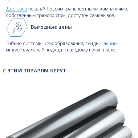
Доставка
по всей России транспортными компаниями,
собственным транспортом, доступен самовывоз.
Выгодные цены
Гибкие системы ценообразования, скидки,
акции
,
индивидуальный подход к каждому покупателю.
С ЭТИМ ТОВАРОМ БЕРУТ