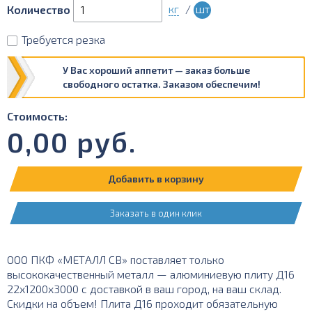
кг
/
шт
Количество
Требуется резка
У Вас хороший аппетит — заказ больше
свободного остатка. Заказом обеспечим!
Стоимость:
0,00
руб.
Добавить в корзину
Заказать в один клик
ООО ПКФ «МЕТАЛЛ СВ» поставляет только
высококачественный металл — алюминиевую плиту Д16
22х1200х3000 с доставкой в ваш город, на ваш склад.
Скидки на объем! Плита Д16 проходит обязательную