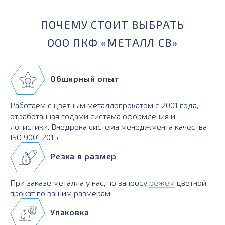
ПОЧЕМУ СТОИТ ВЫБРАТЬ
ООО ПКФ «МЕТАЛЛ СВ»
Обширный опыт
Работаем с цветным металлопрокатом с 2001 года,
отработанная годами система оформления и
логистики. Внедрена система менеджмента качества
ISO 9001:2015
Резка в размер
При заказе металла у нас, по запросу
режем
цветной
прокат по вашим размерам.
Упаковка