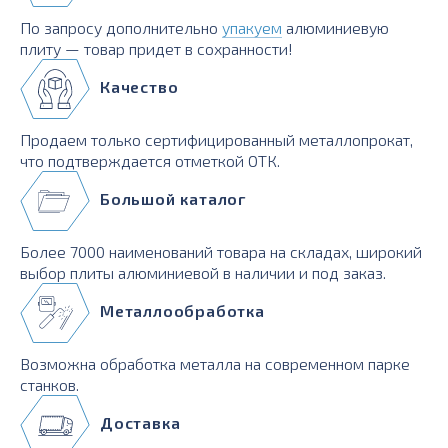
По запросу дополнительно
упакуем
алюминиевую
плиту — товар придет в сохранности!
Качество
Продаем только сертифицированный металлопрокат,
что подтверждается отметкой ОТК.
Большой каталог
Более 7000 наименований товара на складах, широкий
выбор плиты алюминиевой в наличии и под заказ.
Металлообработка
Возможна обработка металла на современном парке
станков.
Доставка