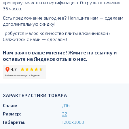
проверку качества и сертификацию. Отгрузка в течение
36 часов.
Есть предложение выгоднее? Напишите нам — сделаем
дополнительную скидку!
Требуется малое количество плиты алюминиевой?
Свяжитесь с нами — сделаем!
Нам важно ваше мнение! Жмите на ссылку и
оставьте на Яндексе отзыв о нас.
ХАРАКТЕРИСТИКИ ТОВАРА
Сплав:
Д16
Размер:
22
Габариты:
1200х3000