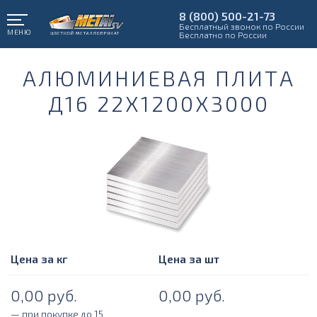
8 (800) 500-21-73
Бесплатный звонок по России
МЕНЮ
Бесплатно по России
АЛЮМИНИЕВАЯ ПЛИТА
Д16 22Х1200Х3000
Цена за кг
Цена за шт
0,00
руб.
0,00
руб.
— при покупке до 15