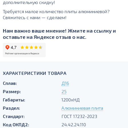
дополнительную скидку!
Требуется малое количество плиты алюминиевой?
Свяжитесь с нами — сделаем!
Нам важно ваше мнение! Жмите на ссылку и
оставьте на Яндексе отзыв о нас.
ХАРАКТЕРИСТИКИ ТОВАРА
Сплав:
Д16
Размер:
25
Габариты:
1200хНД
Раздел:
Алюминиевая плита
Стандарт:
ГОСТ 17232-2023
Код ОКПД2:
24.42.24.110