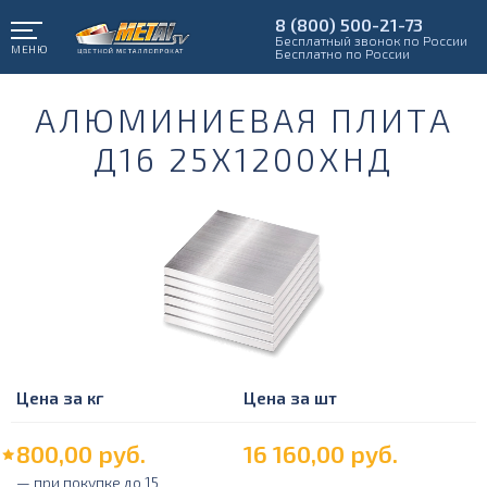
8 (800) 500-21-73
Бесплатный звонок по России
МЕНЮ
Бесплатно по России
АЛЮМИНИЕВАЯ ПЛИТА
Д16 25Х1200ХНД
Цена за кг
Цена за шт
800,00
руб.
16 160,00
руб.
— при покупке до 15