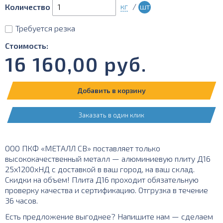
кг
/
шт
Количество
Требуется резка
Стоимость:
16 160,00
руб.
Добавить в корзину
Заказать в один клик
ООО ПКФ «МЕТАЛЛ СВ» поставляет только
высококачественный металл — алюминиевую плиту Д16
25х1200хНД с доставкой в ваш город, на ваш склад.
Скидки на объем! Плита Д16 проходит обязательную
проверку качества и сертификацию. Отгрузка в течение
36 часов.
Есть предложение выгоднее? Напишите нам — сделаем