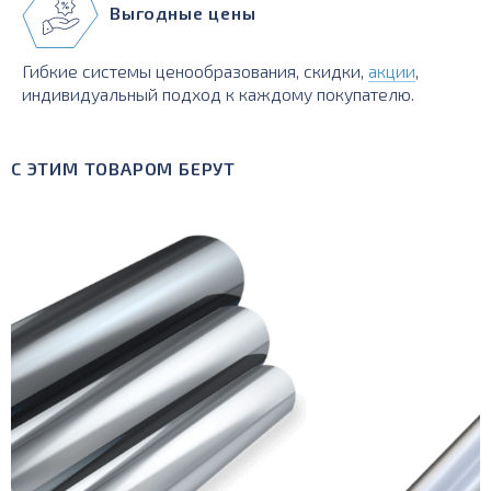
Выгодные цены
Гибкие системы ценообразования, скидки,
акции
,
индивидуальный подход к каждому покупателю.
С ЭТИМ ТОВАРОМ БЕРУТ