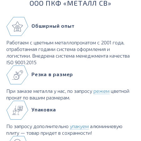
ООО ПКФ «МЕТАЛЛ СВ»
Обширный опыт
Работаем с цветным металлопрокатом с 2001 года,
отработанная годами система оформления и
логистики. Внедрена система менеджмента качества
ISO 9001:2015
Резка в размер
При заказе металла у нас, по запросу
режем
цветной
прокат по вашим размерам.
Упаковка
По запросу дополнительно
упакуем
алюминиевую
плиту — товар придет в сохранности!