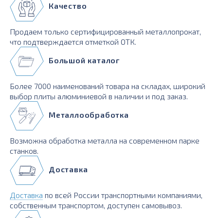
Качество
Продаем только сертифицированный металлопрокат,
что подтверждается отметкой ОТК.
Большой каталог
Более 7000 наименований товара на складах, широкий
выбор плиты алюминиевой в наличии и под заказ.
Металлообработка
Возможна обработка металла на современном парке
станков.
Доставка
Доставка
по всей России транспортными компаниями,
собственным транспортом, доступен самовывоз.