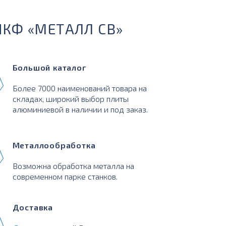
ПКФ «МЕТАЛЛ СВ»
Большой каталог
Более 7000 наименований товара на
складах, широкий выбор плиты
алюминиевой в наличии и под заказ.
Металлообработка
Возможна обработка металла на
современном парке станков.
Доставка