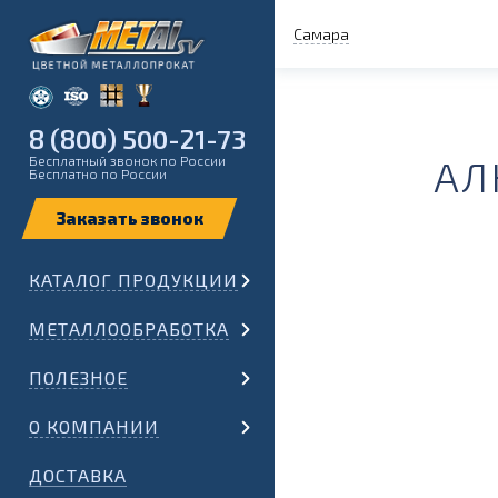
Самара
8 (800) 500-21-73
Бесплатный звонок по России
АЛ
Бесплатно по России
КАТАЛОГ ПРОДУКЦИИ
МЕТАЛЛООБРАБОТКА
ПОЛЕЗНОЕ
О КОМПАНИИ
ДОСТАВКА