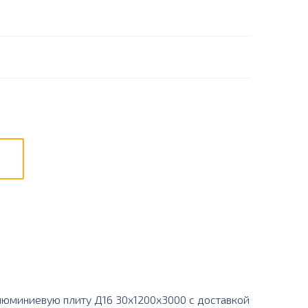
юминиевую плиту Д16 30х1200х3000 с доставкой