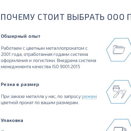
ПОЧЕМУ СТОИТ ВЫБРАТЬ ООО 
Обширный опыт
Работаем с цветным металлопрокатом с
2001 года, отработанная годами система
оформления и логистики. Внедрена система
менеджмента качества ISO 9001:2015
Резка в размер
При заказе металла у нас, по запросу
режем
цветной прокат по вашим размерам.
Упаковка