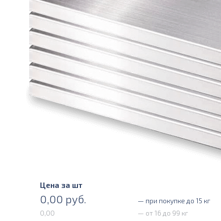
Цена за шт
0,00
руб.
— при покупке до 15 кг
0,00
— от 16 до 99 кг