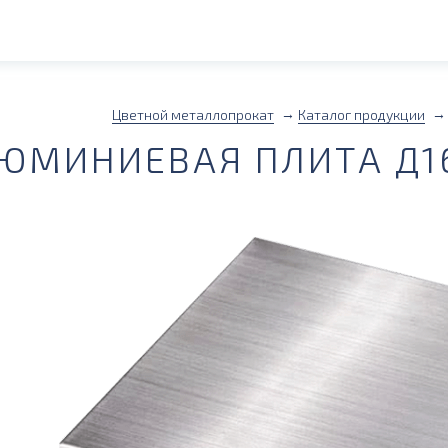
Цветной металлопрокат
Каталог продукции
ЮМИНИЕВАЯ ПЛИТА Д16