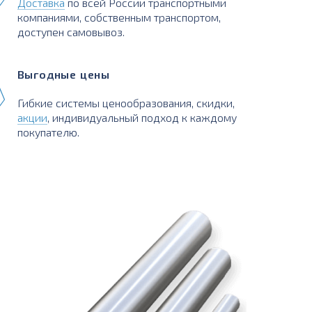
Доставка
по всей России транспортными
компаниями, собственным транспортом,
доступен самовывоз.
Выгодные цены
Гибкие системы ценообразования, скидки,
акции
, индивидуальный подход к каждому
покупателю.