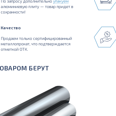
По запросу дополнительно
упакуем
алюминиевую плиту — товар придет в
сохранности!
Качество
Продаем только сертифицированный
металлопрокат, что подтверждается
отметкой ОТК.
ТОВАРОМ БЕРУТ