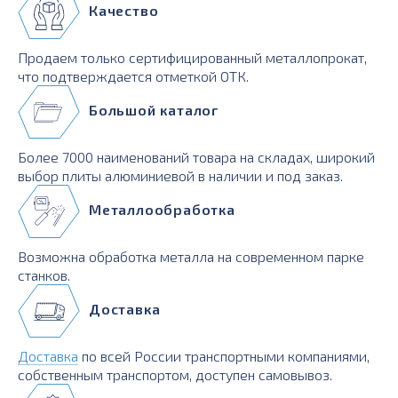
Качество
Продаем только сертифицированный металлопрокат,
что подтверждается отметкой ОТК.
Большой каталог
Более 7000 наименований товара на складах, широкий
выбор плиты алюминиевой в наличии и под заказ.
Металлообработка
Возможна обработка металла на современном парке
станков.
Доставка
Доставка
по всей России транспортными компаниями,
собственным транспортом, доступен самовывоз.