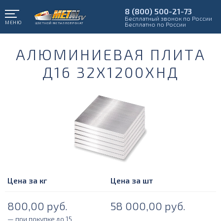
8 (800) 500-21-73
Бесплатный звонок по России
МЕНЮ
Бесплатно по России
АЛЮМИНИЕВАЯ ПЛИТА
Д16 32Х1200ХНД
Цена за кг
Цена за шт
800,00
руб.
58 000,00
руб.
— при покупке до 15