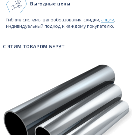
Выгодные цены
Гибкие системы ценообразования, скидки,
акции
,
индивидуальный подход к каждому покупателю.
С ЭТИМ ТОВАРОМ БЕРУТ