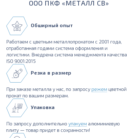
ООО ПКФ «МЕТАЛЛ СВ»
Обширный опыт
Работаем с цветным металлопрокатом с 2001 года,
отработанная годами система оформления и
логистики. Внедрена система менеджмента качества
ISO 9001:2015
Резка в размер
При заказе металла у нас, по запросу
режем
цветной
прокат по вашим размерам.
Упаковка
По запросу дополнительно
упакуем
алюминиевую
плиту — товар придет в сохранности!