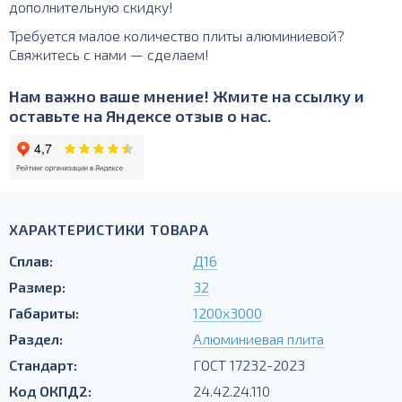
дополнительную скидку!
Требуется малое количество плиты алюминиевой?
Свяжитесь с нами — сделаем!
Нам важно ваше мнение! Жмите на ссылку и
оставьте на Яндексе отзыв о нас.
ХАРАКТЕРИСТИКИ ТОВАРА
Сплав:
Д16
Размер:
32
Габариты:
1200х3000
Раздел:
Алюминиевая плита
Стандарт:
ГОСТ 17232-2023
Код ОКПД2:
24.42.24.110