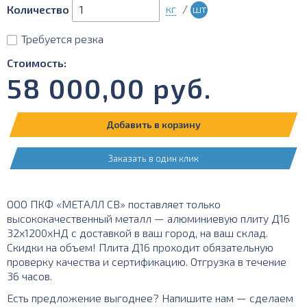
кг
/
шт
Количество
Требуется резка
Стоимость:
58 000,00
руб.
Добавить в корзину
Заказать в один клик
ООО ПКФ «МЕТАЛЛ СВ» поставляет только
высококачественный металл — алюминиевую плиту Д16
32х1200хНД с доставкой в ваш город, на ваш склад.
Скидки на объем! Плита Д16 проходит обязательную
проверку качества и сертификацию. Отгрузка в течение
36 часов.
Есть предложение выгоднее? Напишите нам — сделаем