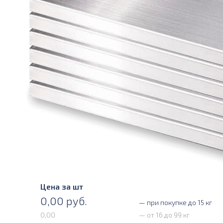
Цена за шт
0,00
руб.
— при покупке до 15 кг
0,00
— от 16 до 99 кг