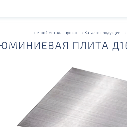
Цветной металлопрокат
Каталог продукции
ЮМИНИЕВАЯ ПЛИТА Д16