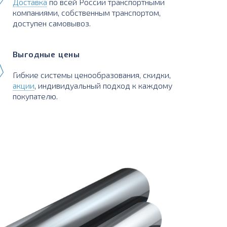
Доставка
по всей России транспортными
компаниями, собственным транспортом,
доступен самовывоз.
Выгодные цены
Гибкие системы ценообразования, скидки,
акции
, индивидуальный подход к каждому
покупателю.