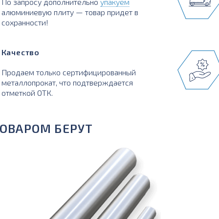
По запросу дополнительно
упакуем
алюминиевую плиту — товар придет в
сохранности!
Качество
Продаем только сертифицированный
металлопрокат, что подтверждается
отметкой ОТК.
ТОВАРОМ БЕРУТ