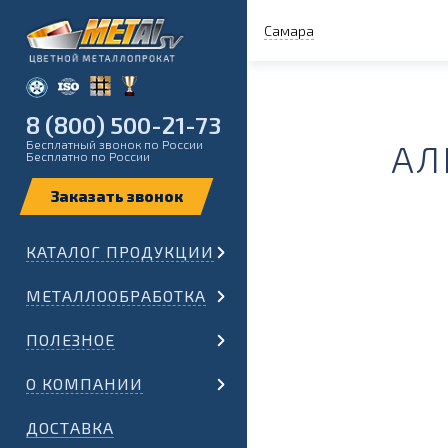
Самара
8 (800) 500-21-73
Бесплатный звонок по России
АЛ
Бесплатно по России
КАТАЛОГ ПРОДУКЦИИ
МЕТАЛЛООБРАБОТКА
ПОЛЕЗНОЕ
О КОМПАНИИ
ДОСТАВКА