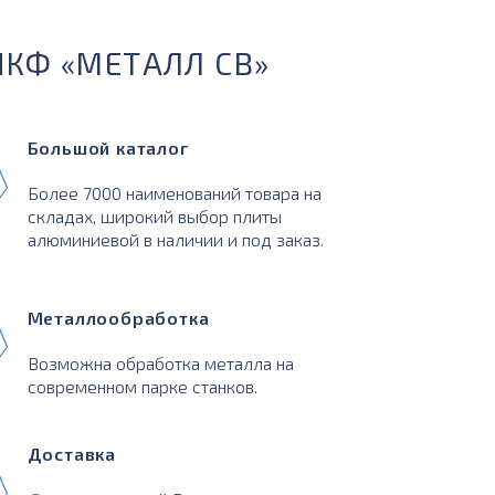
ПКФ «МЕТАЛЛ СВ»
Большой каталог
Более 7000 наименований товара на
складах, широкий выбор плиты
алюминиевой в наличии и под заказ.
Металлообработка
Возможна обработка металла на
современном парке станков.
Доставка