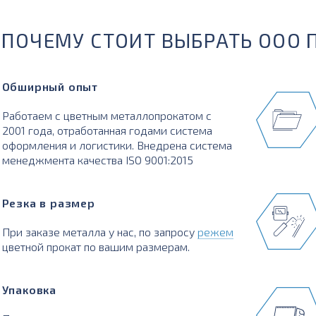
ПОЧЕМУ СТОИТ ВЫБРАТЬ ООО 
Обширный опыт
Работаем с цветным металлопрокатом с
2001 года, отработанная годами система
оформления и логистики. Внедрена система
менеджмента качества ISO 9001:2015
Резка в размер
При заказе металла у нас, по запросу
режем
цветной прокат по вашим размерам.
Упаковка