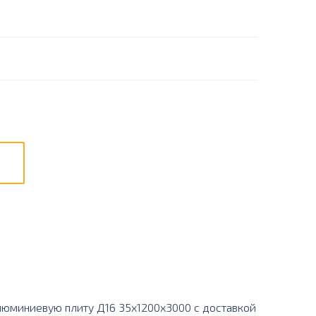
юминиевую плиту Д16 35х1200х3000 с доставкой