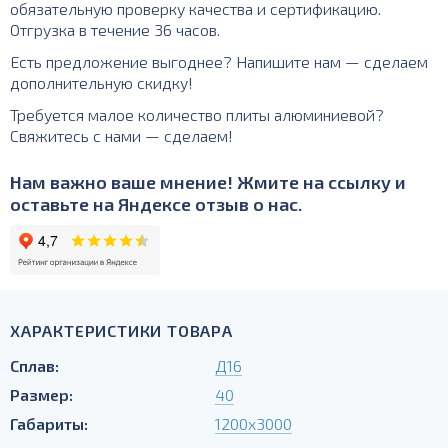
обязательную проверку качества и сертификацию.
Отгрузка в течение 36 часов.
Есть предложение выгоднее? Напишите нам — сделаем
дополнительную скидку!
Требуется малое количество плиты алюминиевой?
Свяжитесь с нами — сделаем!
Нам важно ваше мнение! Жмите на ссылку и
оставьте на Яндексе отзыв о нас.
ХАРАКТЕРИСТИКИ ТОВАРА
Сплав:
Д16
Размер:
40
Габариты:
1200х3000