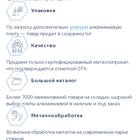
Упаковка
По запросу дополнительно
упакуем
алюминиевую
плиту — товар придет в сохранности!
Качество
Продаем только сертифицированный металлопрокат,
что подтверждается отметкой ОТК.
Большой каталог
Более 7000 наименований товара на складах, широкий
выбор плиты алюминиевой в наличии и под заказ.
Металлообработка
Возможна обработка металла на современном парке
станков.