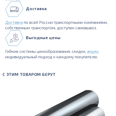
Доставка
Доставка
по всей России транспортными компаниями,
собственным транспортом, доступен самовывоз.
Выгодные цены
Гибкие системы ценообразования, скидки,
акции
,
индивидуальный подход к каждому покупателю.
С ЭТИМ ТОВАРОМ БЕРУТ