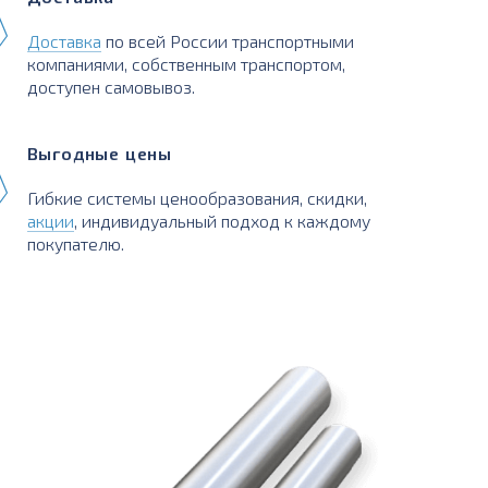
Доставка
по всей России транспортными
компаниями, собственным транспортом,
доступен самовывоз.
Выгодные цены
Гибкие системы ценообразования, скидки,
акции
, индивидуальный подход к каждому
покупателю.