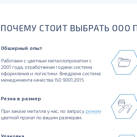
ПОЧЕМУ СТОИТ ВЫБРАТЬ ООО 
Обширный опыт
Работаем с цветным металлопрокатом с
2001 года, отработанная годами система
оформления и логистики. Внедрена система
менеджмента качества ISO 9001:2015
Резка в размер
При заказе металла у нас, по запросу
режем
цветной прокат по вашим размерам.
Упаковка