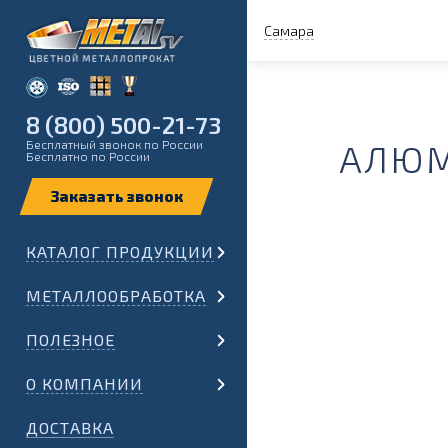
Самара
8 (800) 500-21-73
Бесплатный звонок по России
АЛЮМ
Бесплатно по России
КАТАЛОГ ПРОДУКЦИИ
МЕТАЛЛООБРАБОТКА
ПОЛЕЗНОЕ
О КОМПАНИИ
ДОСТАВКА