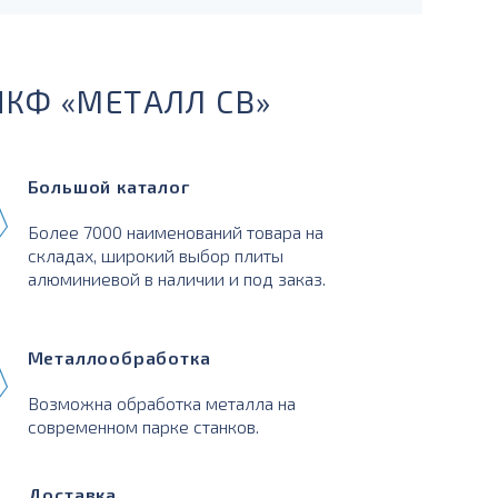
ПКФ «МЕТАЛЛ СВ»
Большой каталог
Более 7000 наименований товара на
складах, широкий выбор плиты
алюминиевой в наличии и под заказ.
Металлообработка
Возможна обработка металла на
современном парке станков.
Доставка