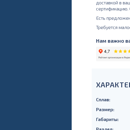
доставкой в ваш
сертификацию. О
Есть предложе
Требуется мало
Нам важно ва
ХАРАКТЕ
Сплав:
Размер:
Габариты:
Раздел: