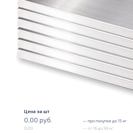
Цена за шт
0,00
руб.
— при покупке до 15 кг
0,00
— от 16 до 99 кг