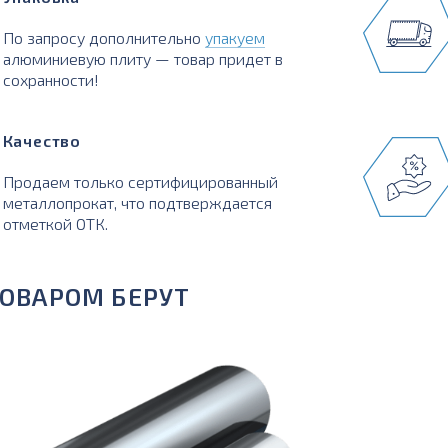
По запросу дополнительно
упакуем
алюминиевую плиту — товар придет в
сохранности!
Качество
Продаем только сертифицированный
металлопрокат, что подтверждается
отметкой ОТК.
ТОВАРОМ БЕРУТ