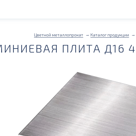
Цветной металлопрокат
Каталог продукции
ИНИЕВАЯ ПЛИТА Д16 4