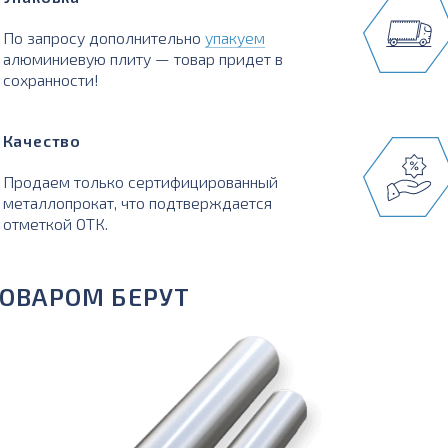
По запросу дополнительно
упакуем
алюминиевую плиту — товар придет в
сохранности!
Качество
Продаем только сертифицированный
металлопрокат, что подтверждается
отметкой ОТК.
ТОВАРОМ БЕРУТ