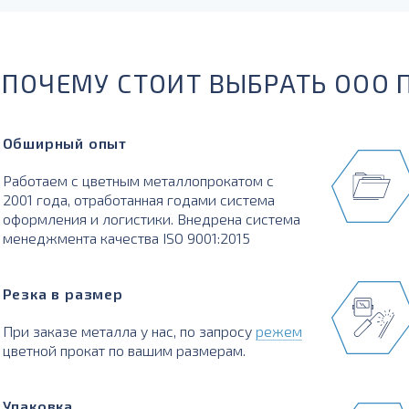
ПОЧЕМУ СТОИТ ВЫБРАТЬ ООО 
Обширный опыт
Работаем с цветным металлопрокатом с
2001 года, отработанная годами система
оформления и логистики. Внедрена система
менеджмента качества ISO 9001:2015
Резка в размер
При заказе металла у нас, по запросу
режем
цветной прокат по вашим размерам.
Упаковка