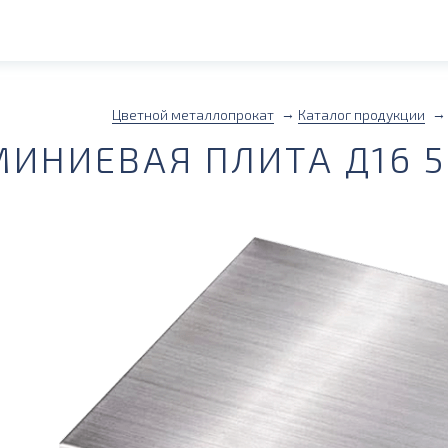
Цветной металлопрокат
Каталог продукции
ИНИЕВАЯ ПЛИТА Д16 5