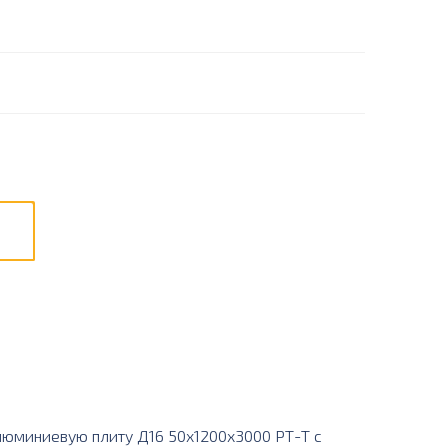
юминиевую плиту Д16 50х1200х3000 РТ-Т с