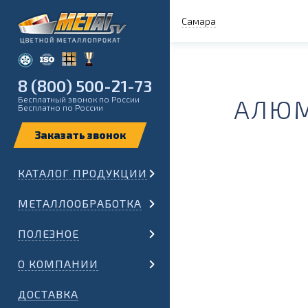
Самара
8 (800) 500-21-73
Бесплатный звонок по России
АЛЮМ
Бесплатно по России
КАТАЛОГ ПРОДУКЦИИ
МЕТАЛЛООБРАБОТКА
ПОЛЕЗНОЕ
О КОМПАНИИ
ДОСТАВКА