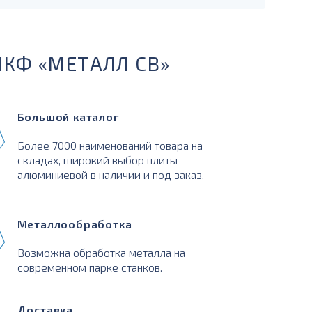
ПКФ «МЕТАЛЛ СВ»
Большой каталог
Более 7000 наименований товара на
складах, широкий выбор плиты
алюминиевой в наличии и под заказ.
Металлообработка
Возможна обработка металла на
современном парке станков.
Доставка