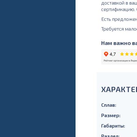
доставкой в ваш
сертификацию. О
Есть предложе
Требуется мало
Нам важно ва
ХАРАКТЕ
Сплав:
Размер:
Габариты:
Раздел: