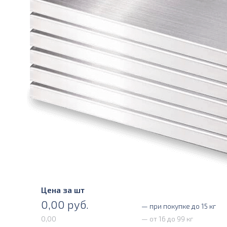
Цена за шт
0,00
руб.
— при покупке до 15 кг
0,00
— от 16 до 99 кг