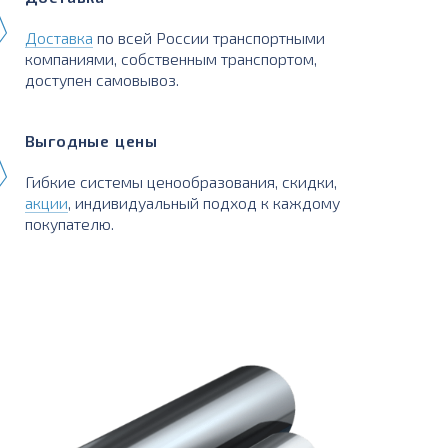
Доставка
по всей России транспортными
компаниями, собственным транспортом,
доступен самовывоз.
Выгодные цены
Гибкие системы ценообразования, скидки,
акции
, индивидуальный подход к каждому
покупателю.