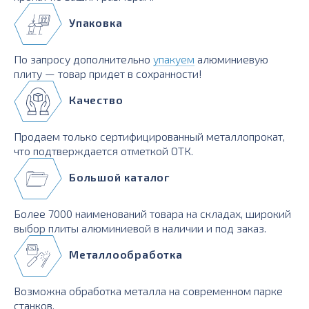
Упаковка
По запросу дополнительно
упакуем
алюминиевую
плиту — товар придет в сохранности!
Качество
Продаем только сертифицированный металлопрокат,
что подтверждается отметкой ОТК.
Большой каталог
Более 7000 наименований товара на складах, широкий
выбор плиты алюминиевой в наличии и под заказ.
Металлообработка
Возможна обработка металла на современном парке
станков.