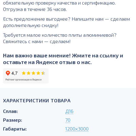
обязательную проверку качества и сертификацию.
Отгрузка в течение 36 часов.
Есть предложение выгоднее? Напишите нам — сделаем
дополнительную скидку!
Требуется малое количество плиты алюминиевой?
Свяжитесь с нами — сделаем!
Нам важно ваше мнение! Жмите на ссылку и
оставьте на Яндексе отзыв о нас.
ХАРАКТЕРИСТИКИ ТОВАРА
Сплав:
Д16
Размер:
70
Габариты:
1200х3000