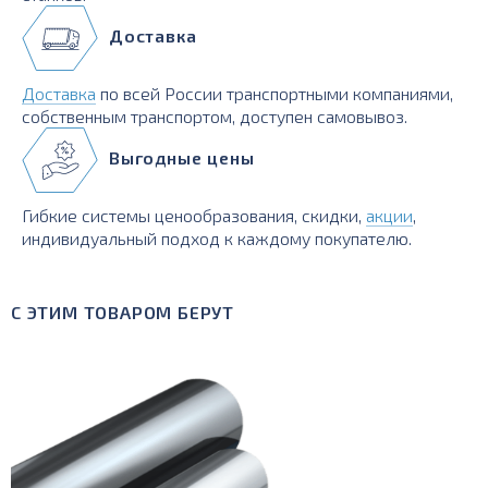
Доставка
Доставка
по всей России транспортными компаниями,
собственным транспортом, доступен самовывоз.
Выгодные цены
Гибкие системы ценообразования, скидки,
акции
,
индивидуальный подход к каждому покупателю.
С ЭТИМ ТОВАРОМ БЕРУТ