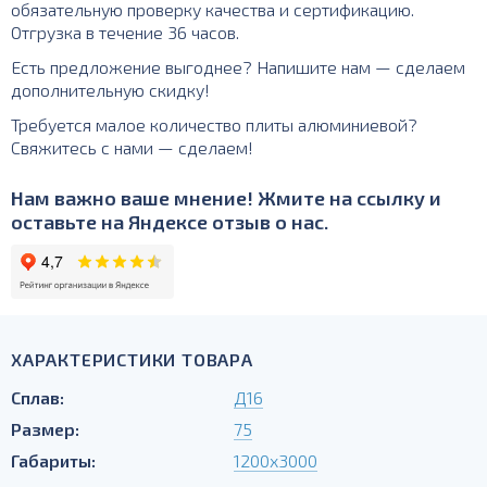
обязательную проверку качества и сертификацию.
Отгрузка в течение 36 часов.
Есть предложение выгоднее? Напишите нам — сделаем
дополнительную скидку!
Требуется малое количество плиты алюминиевой?
Свяжитесь с нами — сделаем!
Нам важно ваше мнение! Жмите на ссылку и
оставьте на Яндексе отзыв о нас.
ХАРАКТЕРИСТИКИ ТОВАРА
Сплав:
Д16
Размер:
75
Габариты:
1200х3000