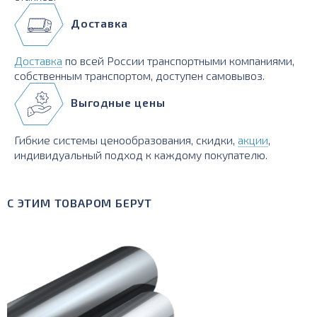
Доставка
Доставка
по всей России транспортными компаниями,
собственным транспортом, доступен самовывоз.
Выгодные цены
Гибкие системы ценообразования, скидки,
акции
,
индивидуальный подход к каждому покупателю.
С ЭТИМ ТОВАРОМ БЕРУТ