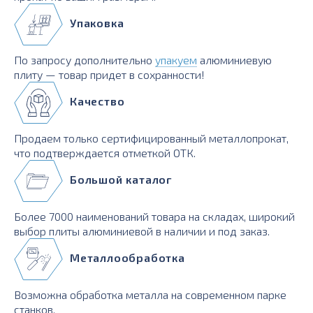
Упаковка
По запросу дополнительно
упакуем
алюминиевую
плиту — товар придет в сохранности!
Качество
Продаем только сертифицированный металлопрокат,
что подтверждается отметкой ОТК.
Большой каталог
Более 7000 наименований товара на складах, широкий
выбор плиты алюминиевой в наличии и под заказ.
Металлообработка
Возможна обработка металла на современном парке
станков.