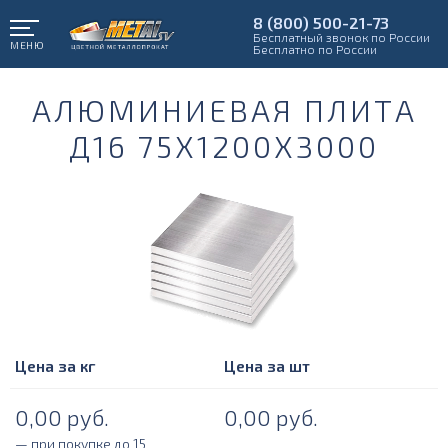
8 (800) 500-21-73
Бесплатный звонок по России
МЕНЮ
Бесплатно по России
АЛЮМИНИЕВАЯ ПЛИТА
Д16 75Х1200Х3000
Цена за кг
Цена за шт
0,00
руб.
0,00
руб.
— при покупке до 15