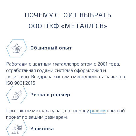
ПОЧЕМУ СТОИТ ВЫБРАТЬ
ООО ПКФ «МЕТАЛЛ СВ»
Обширный опыт
Работаем с цветным металлопрокатом с 2001 года,
отработанная годами система оформления и
логистики. Внедрена система менеджмента качества
ISO 9001:2015
Резка в размер
При заказе металла у нас, по запросу
режем
цветной
прокат по вашим размерам.
Упаковка