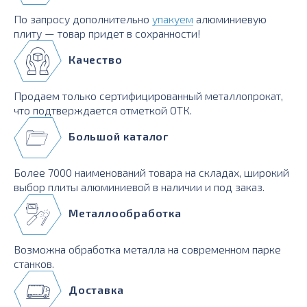
По запросу дополнительно
упакуем
алюминиевую
плиту — товар придет в сохранности!
Качество
Продаем только сертифицированный металлопрокат,
что подтверждается отметкой ОТК.
Большой каталог
Более 7000 наименований товара на складах, широкий
выбор плиты алюминиевой в наличии и под заказ.
Металлообработка
Возможна обработка металла на современном парке
станков.
Доставка