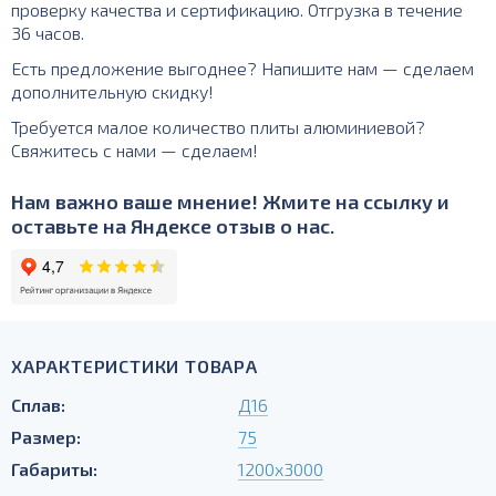
проверку качества и сертификацию. Отгрузка в течение
36 часов.
Есть предложение выгоднее? Напишите нам — сделаем
дополнительную скидку!
Требуется малое количество плиты алюминиевой?
Свяжитесь с нами — сделаем!
Нам важно ваше мнение! Жмите на ссылку и
оставьте на Яндексе отзыв о нас.
ХАРАКТЕРИСТИКИ ТОВАРА
Сплав:
Д16
Размер:
75
Габариты:
1200х3000