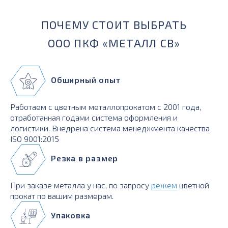
ПОЧЕМУ СТОИТ ВЫБРАТЬ
ООО ПКФ «МЕТАЛЛ СВ»
Обширный опыт
Работаем с цветным металлопрокатом с 2001 года,
отработанная годами система оформления и
логистики. Внедрена система менеджмента качества
ISO 9001:2015
Резка в размер
При заказе металла у нас, по запросу
режем
цветной
прокат по вашим размерам.
Упаковка