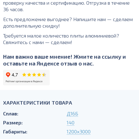
проверку качества и сертификацию. Отгрузка в течение
36 часов.
Есть предложение выгоднее? Напишите нам — сделаем
дополнительную скидку!
Требуется малое количество плиты алюминиевой?
Свяжитесь с нами — сделаем!
Нам важно ваше мнение! Жмите на ссылку и
оставьте на Яндексе отзыв о нас.
ХАРАКТЕРИСТИКИ ТОВАРА
Сплав:
Д16Б
Размер:
140
Габариты:
1200х3000