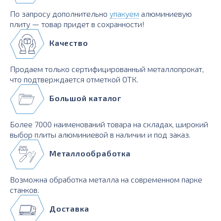
По запросу дополнительно
упакуем
алюминиевую
плиту — товар придет в сохранности!
Качество
Продаем только сертифицированный металлопрокат,
что подтверждается отметкой ОТК.
Большой каталог
Более 7000 наименований товара на складах, широкий
выбор плиты алюминиевой в наличии и под заказ.
Металлообработка
Возможна обработка металла на современном парке
станков.
Доставка